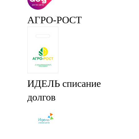
АГРО-РОСТ
ИДЕЛЬ списание
долгов