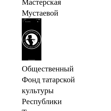
Мастерская
Мустаевой
Общественный
Фонд татарской
культуры
Республики