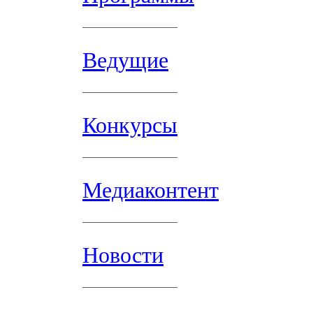
Ведущие
Конкурсы
Медиаконтент
Новости