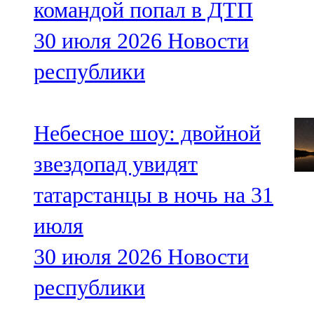
командой попал в ДТП
30 июля 2026
Новости
республики
Небесное шоу: двойной
звездопад увидят
татарстанцы в ночь на 31
июля
30 июля 2026
Новости
республики