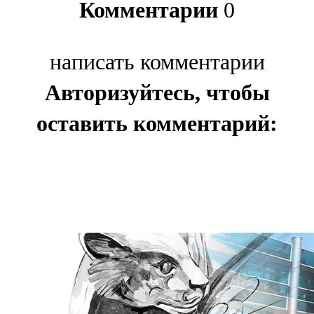
Комментарии
0
написать комментарии
Авторизуйтесь, чтобы
оставить комментарий: