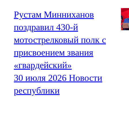
Рустам Минниханов
поздравил 430-й
мотострелковый полк с
присвоением звания
«гвардейский»
30 июля 2026
Новости
республики