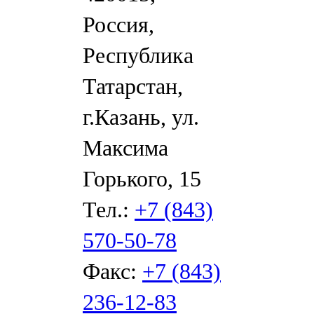
Россия,
Республика
Татарстан,
г.Казань, ул.
Максима
Горького, 15
Тел.:
+7 (843)
570-50-78
Факс:
+7 (843)
236-12-83