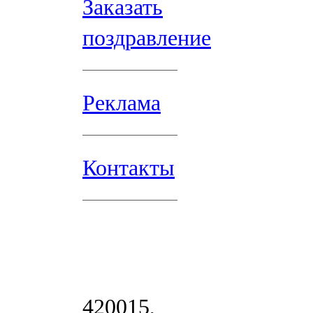
Заказать
поздравление
Реклама
Контакты
420015,