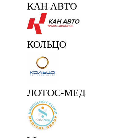
КАН АВТО
КОЛЬЦО
ЛОТОС-МЕД