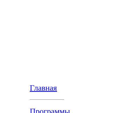
Главная
Программы