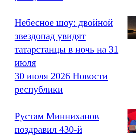
Небесное шоу: двойной
звездопад увидят
татарстанцы в ночь на 31
июля
30 июля 2026
Новости
республики
Рустам Минниханов
поздравил 430-й