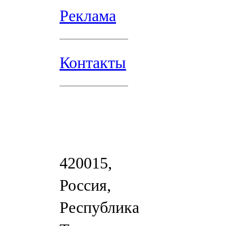
Реклама
Контакты
420015,
Россия,
Республика