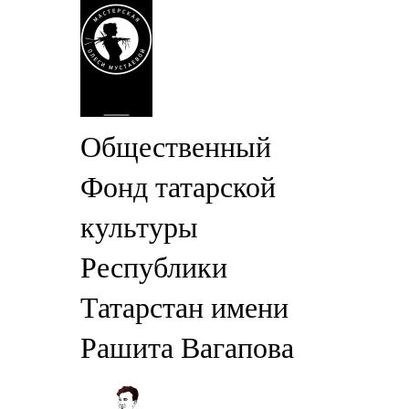
Общественный
Фонд татарской
культуры
Республики
Татарстан имени
Рашита Вагапова