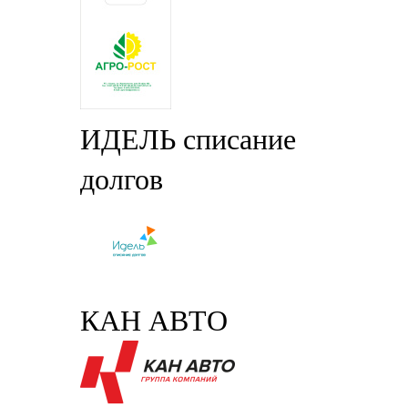
ИДЕЛЬ списание
долгов
КАН АВТО