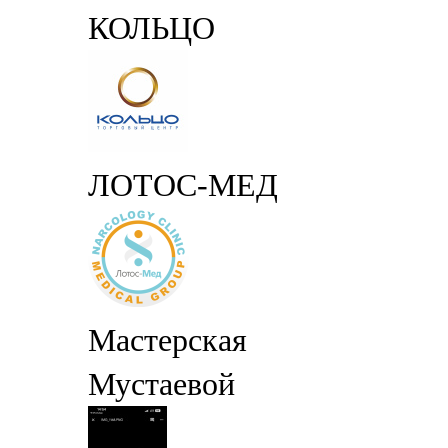
КОЛЬЦО
ЛОТОС-МЕД
Мастерская
Мустаевой