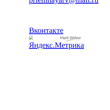
Вконтакте