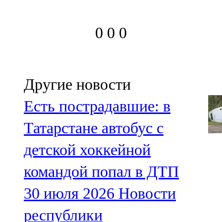
0
0
0
Другие новости
Есть пострадавшие: в
Татарстане автобус с
детской хоккейной
командой попал в ДТП
30 июля 2026
Новости
республики