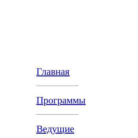
Главная
Программы
Ведущие