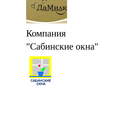
Компания
"Сабинские окна"