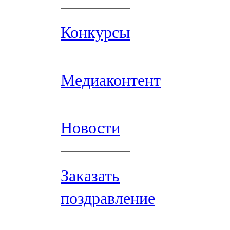
Конкурсы
Медиаконтент
Новости
Заказать
поздравление