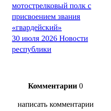
мотострелковый полк с
присвоением звания
«гвардейский»
30 июля 2026
Новости
республики
Комментарии
0
написать комментарии