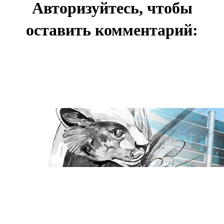
Авторизуйтесь, чтобы
оставить комментарий: