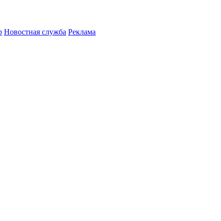
р
Новостная служба
Реклама