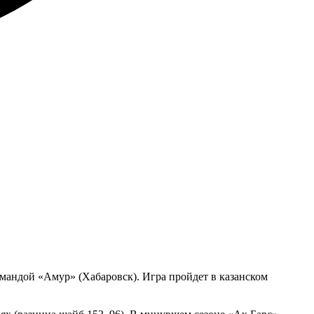
омандой «Амур» (Хабаровск). Игра пройдет в казанском