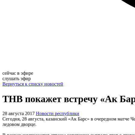
сейчас в эфире
слушать эфир
Вернуться к списку новостей
ТНВ покажет встречу «Ак Бар
28 августа 2017
Новости республики
Сегодня, 28 августа, казанский «Ак Барс» в очередном матче 
ледовом дворце.