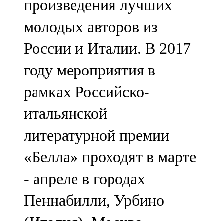
произведения лучших
молодых авторов из
России и Италии. В 2017
году мероприятия в
рамках Российско-
итальянской
литературной премии
«Белла» проходят в марте
- апреле в городах
Пеннабилли, Урбино