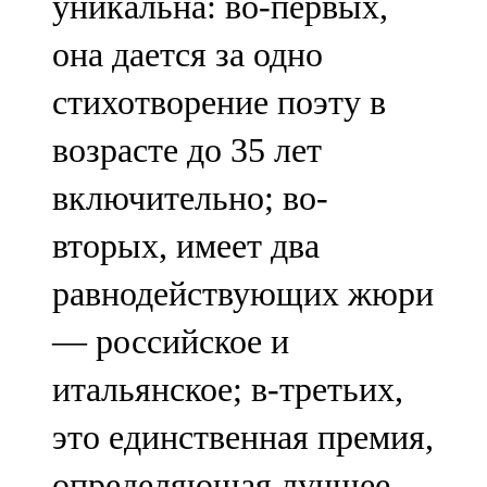
уникальна: во-первых,
она дается за одно
стихотворение поэту в
возрасте до 35 лет
включительно; во-
вторых, имеет два
равнодействующих жюри
— российское и
итальянское; в-третьих,
это единственная премия,
определяющая лучшее