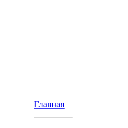
Главная