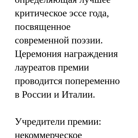
критическое эссе года,
посвященное
современной поэзии.
Церемония награждения
лауреатов премии
проводится попеременно
в России и Италии.
Учредители премии:
некоммерческое