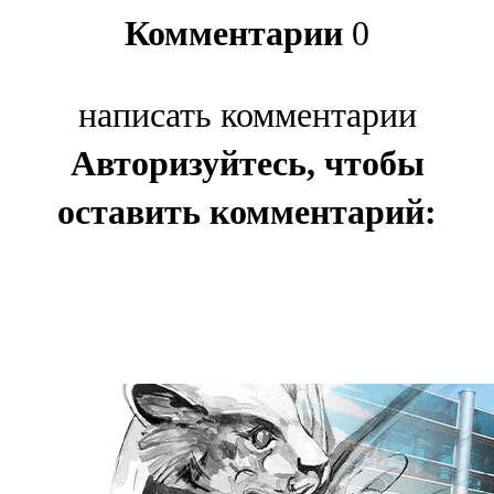
Комментарии
0
написать комментарии
Авторизуйтесь, чтобы
оставить комментарий: