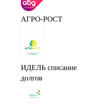
АГРО-РОСТ
ИДЕЛЬ списание
долгов