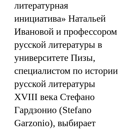
литературная
инициатива» Натальей
Ивановой и профессором
русской литературы в
университете Пизы,
специалистом по истории
русской литературы
XVIII века Стефано
Гардзонио (Stefano
Garzonio), выбирает