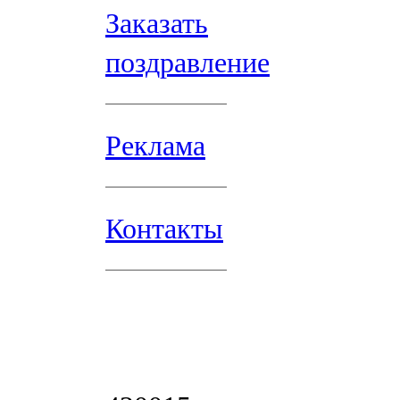
Заказать
поздравление
Реклама
Контакты