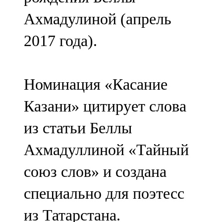
Ахмадулиной (апрель
2017 года).
Номинация «Касание
Казани» цитирует слова
из статьи Беллы
Ахмадуллиной «Тайный
союз слов» и создана
специально для поэтесс
из Татарстана.