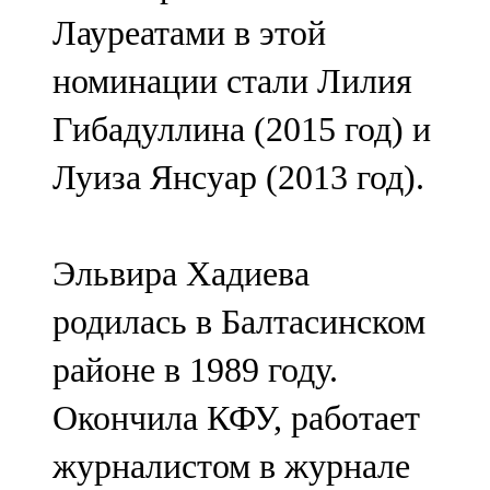
Лауреатами в этой
номинации стали Лилия
Гибадуллина (2015 год) и
Луиза Янсуар (2013 год).
Эльвира Хадиева
родилась в Балтасинском
районе в 1989 году.
Окончила КФУ, работает
журналистом в журнале