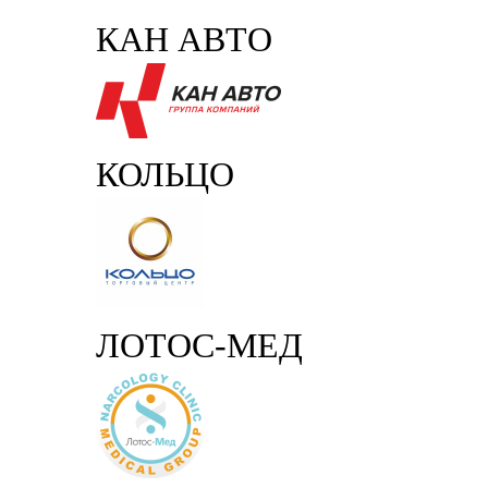
КАН АВТО
КОЛЬЦО
ЛОТОС-МЕД