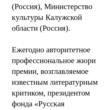
(Россия), Министерство
культуры Калужской
области (Россия).
Ежегодно авторитетное
профессиональное жюри
премии, возглавляемое
известным литературным
критиком, президентом
фонда «Русская