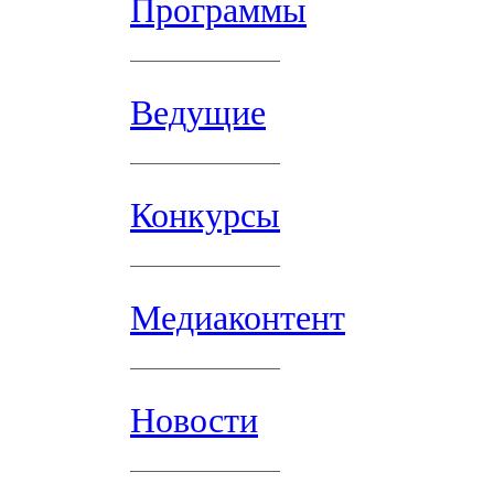
Программы
Ведущие
Конкурсы
Медиаконтент
Новости