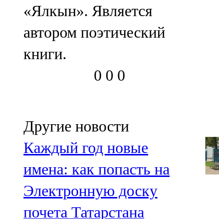
«Ялкын». Является
автором поэтический
книги.
0
0
0
Другие новости
Каждый год новые
имена: как попасть на
Электронную доску
почета Татарстана