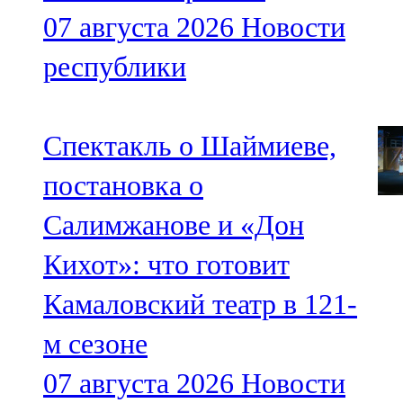
07 августа 2026
Новости
республики
Спектакль о Шаймиеве,
постановка о
Салимжанове и «Дон
Кихот»: что готовит
Камаловский театр в 121-
м сезоне
07 августа 2026
Новости