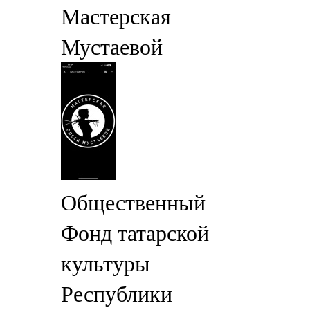
Мастерская
Мустаевой
Общественный
Фонд татарской
культуры
Республики