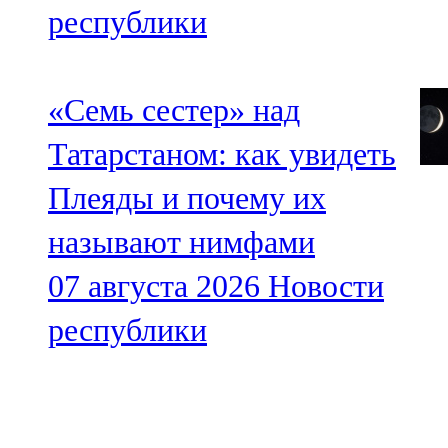
республики
«Семь сестер» над
Татарстаном: как увидеть
Плеяды и почему их
называют нимфами
07 августа 2026
Новости
республики