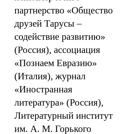
партнерство «Общество
друзей Тарусы –
содействие развитию»
(Россия), ассоциация
«Познаем Евразию»
(Италия), журнал
«Иностранная
литература» (Россия),
Литературный институт
им. А. М. Горького