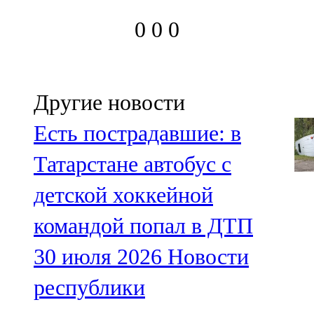
0
0
0
Другие новости
Есть пострадавшие: в
Татарстане автобус с
детской хоккейной
командой попал в ДТП
30 июля 2026
Новости
республики