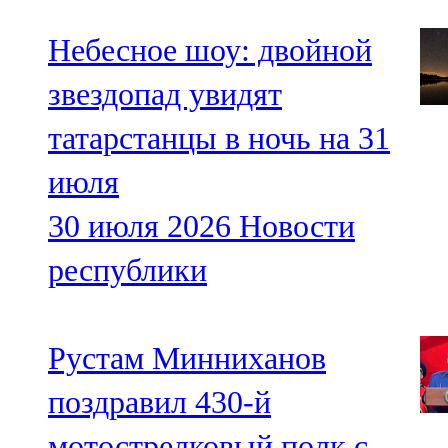
Небесное шоу: двойной
звездопад увидят
татарстанцы в ночь на 31
июля
30 июля 2026
Новости
республики
Рустам Минниханов
поздравил 430-й
мотострелковый полк с