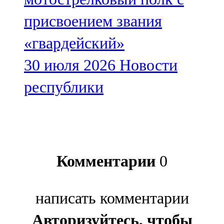
присвоением звания
«гвардейский»
30 июля 2026
Новости
республики
Комментарии
0
написать комментарии
Авторизуйтесь, чтобы