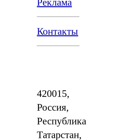
Реклама
Контакты
420015,
Россия,
Республика
Татарстан,