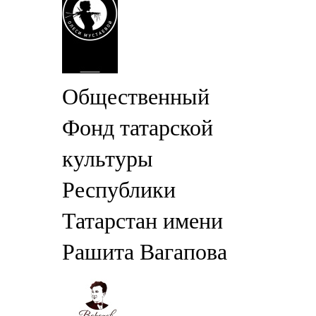
Общественный
Фонд татарской
культуры
Республики
Татарстан имени
Рашита Вагапова