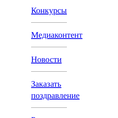
Конкурсы
Медиаконтент
Новости
Заказать
поздравление