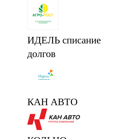
ИДЕЛЬ списание
долгов
КАН АВТО