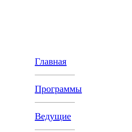
Главная
Программы
Ведущие