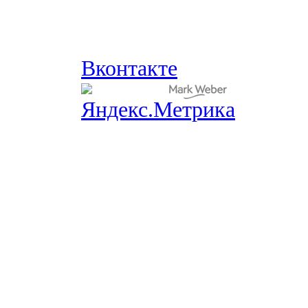
Вконтакте