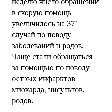
неделю число обращений
в скорую помощь
увеличилось на 371
случай по поводу
заболеваний и родов.
Чаще стали обращаться
за помощью по поводу
острых инфарктов
миокарда, инсультов,
родов.