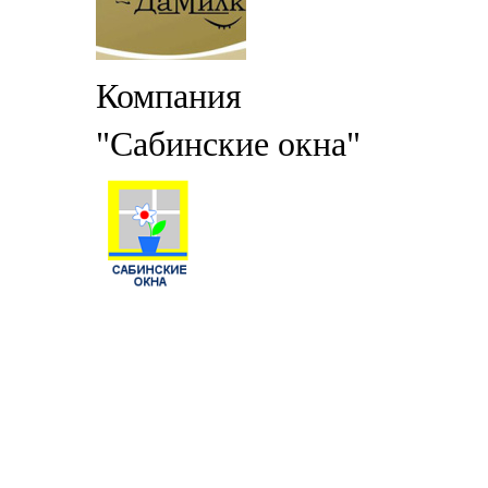
Компания
"Сабинские окна"