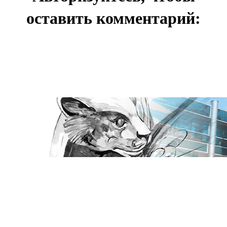
оставить комментарий: