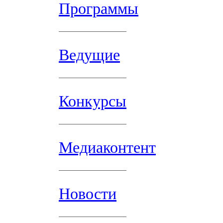
Программы
Ведущие
Конкурсы
Медиаконтент
Новости