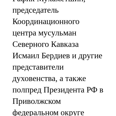
председатель
Координационного
центра мусульман
Северного Кавказа
Исмаил Бердиев и другие
представители
духовенства, а также
полпред Президента РФ в
Приволжском
федеральном округе