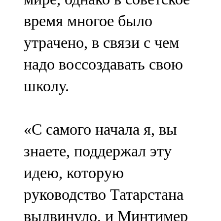
время многое было
утрачено, в связи с чем
надо воссоздавать свою
школу.
«С самого начала я, вы
знаете, поддержал эту
идею, которую
руководство Татарстана
выдвинуло, и Минтимер