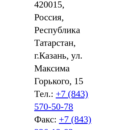
420015,
Россия,
Республика
Татарстан,
г.Казань, ул.
Максима
Горького, 15
Тел.:
+7 (843)
570-50-78
Факс:
+7 (843)