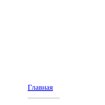
Главная