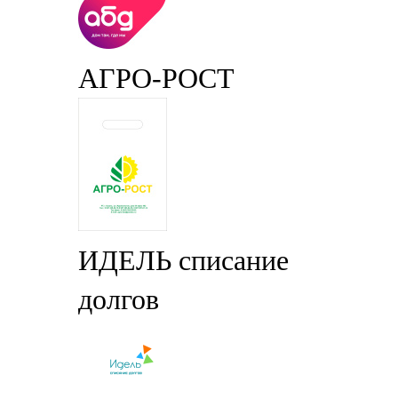
АГРО-РОСТ
ИДЕЛЬ списание
долгов