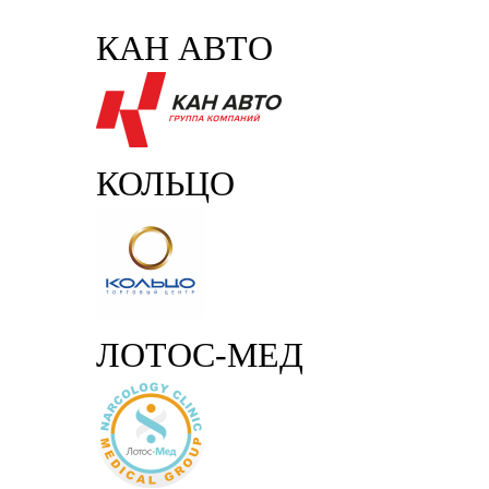
КАН АВТО
КОЛЬЦО
ЛОТОС-МЕД