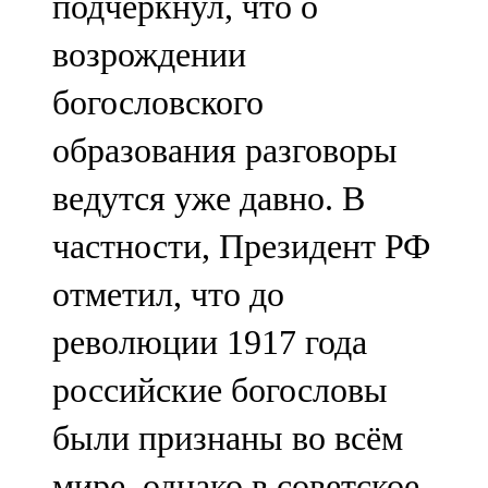
подчеркнул, что о
возрождении
богословского
образования разговоры
ведутся уже давно. В
частности, Президент РФ
отметил, что до
революции 1917 года
российские богословы
были признаны во всём
мире, однако в советское