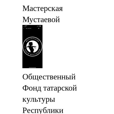
Мастерская
Мустаевой
Общественный
Фонд татарской
культуры
Республики