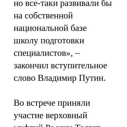
но все-таки развивали бы
на собственной
национальной базе
школу подготовки
специалистов», –
закончил вступительное
слово Владимир Путин.
Во встрече приняли
участие верховный