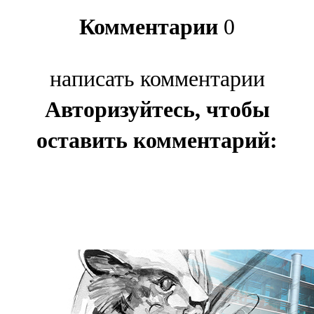
Комментарии
0
написать комментарии
Авторизуйтесь, чтобы
оставить комментарий: