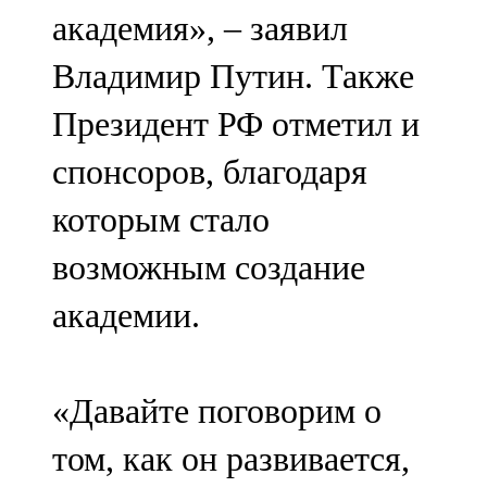
академия», – заявил
Владимир Путин. Также
Президент РФ отметил и
спонсоров, благодаря
которым стало
возможным создание
академии.
«Давайте поговорим о
том, как он развивается,