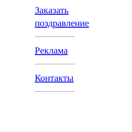
Заказать
поздравление
Реклама
Контакты