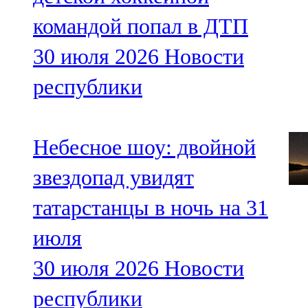
командой попал в ДТП
30 июля 2026
Новости
республики
Небесное шоу: двойной
звездопад увидят
татарстанцы в ночь на 31
июля
30 июля 2026
Новости
республики