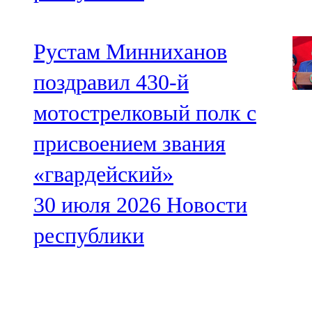
Рустам Минниханов
поздравил 430-й
мотострелковый полк с
присвоением звания
«гвардейский»
30 июля 2026
Новости
республики