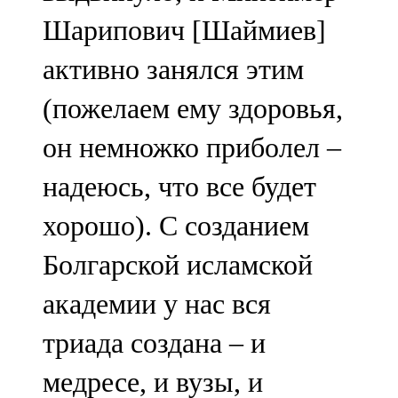
Шарипович [Шаймиев]
активно занялся этим
(пожелаем ему здоровья,
он немножко приболел –
надеюсь, что все будет
хорошо). С созданием
Болгарской исламской
академии у нас вся
триада создана – и
медресе, и вузы, и