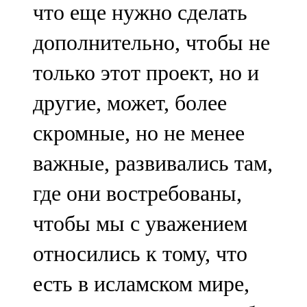
что еще нужно сделать
дополнительно, чтобы не
только этот проект, но и
другие, может, более
скромные, но не менее
важные, развивались там,
где они востребованы,
чтобы мы с уважением
относились к тому, что
есть в исламском мире,