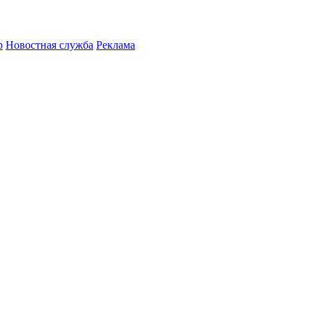
р
Новостная служба
Реклама