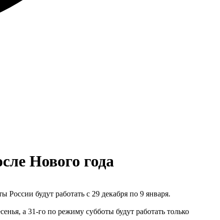
осле Нового года
России будут работать с 29 декабря по 9 января.
енья, а 31-го по режиму субботы будут работать только