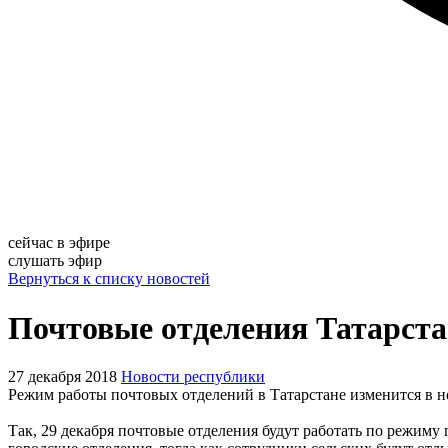
сейчас в эфире
слушать эфир
Вернуться к списку новостей
Почтовые отделения Татарстан
27 декабря 2018
Новости республики
Режим работы почтовых отделений в Татарстане изменится в но
Так, 29 декабря почтовые отделения будут работать по режиму 