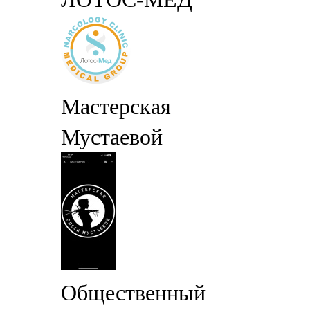
Мастерская
Мустаевой
Общественный