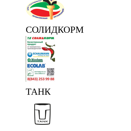
СОЛИДКОРМ
ТАНК