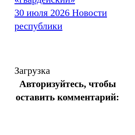
30 июля 2026
Новости
республики
Загрузка
Авторизуйтесь, чтобы
оставить комментарий: