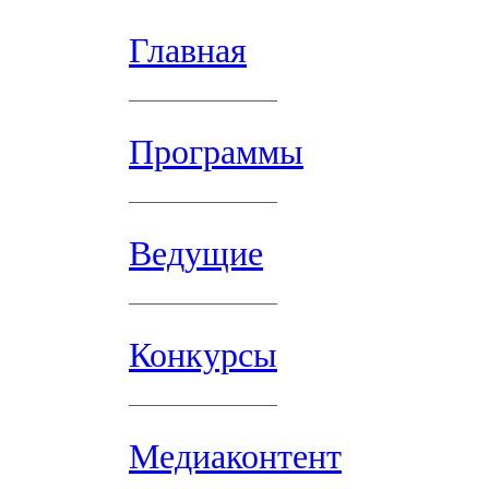
Главная
Программы
Ведущие
Конкурсы
Медиаконтент