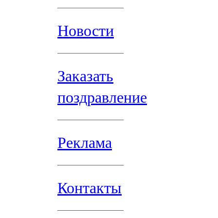
Новости
Заказать
поздравление
Реклама
Контакты