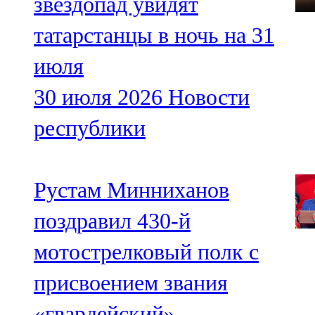
звездопад увидят
татарстанцы в ночь на 31
июля
30 июля 2026
Новости
республики
Рустам Минниханов
поздравил 430-й
мотострелковый полк с
присвоением звания
«гвардейский»