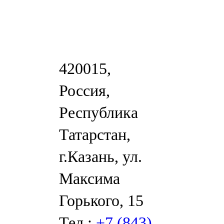
420015,
Россия,
Республика
Татарстан,
г.Казань, ул.
Максима
Горького, 15
Тел.:
+7 (843)