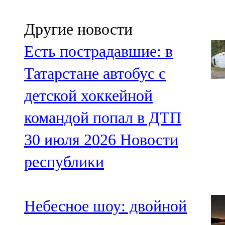
Другие новости
Есть пострадавшие: в
Татарстане автобус с
детской хоккейной
командой попал в ДТП
30 июля 2026
Новости
республики
Небесное шоу: двойной