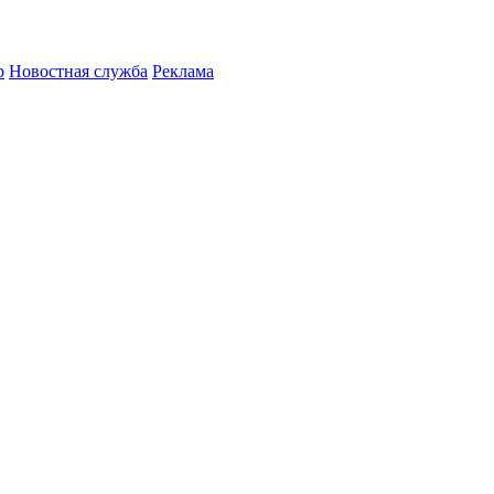
р
Новостная служба
Реклама