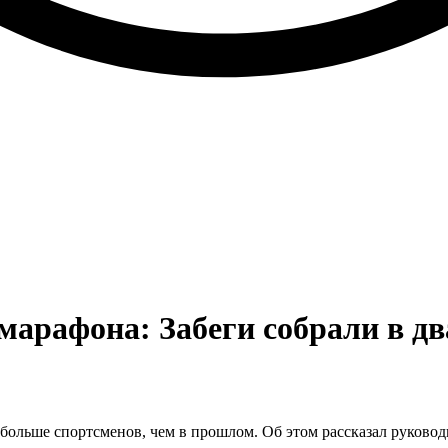
арафона: Забеги собрали в дв
больше спортсменов, чем в прошлом. Об этом рассказал руковод