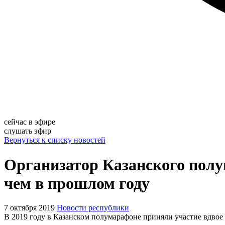
сейчас в эфире
слушать эфир
Вернуться к списку новостей
Организатор Казанского полум
чем в прошлом году
7 октября 2019
Новости республики
В 2019 году в Казанском полумарафоне приняли участие вдвое 