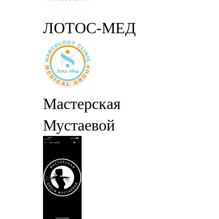
ЛОТОС-МЕД
Мастерская
Мустаевой