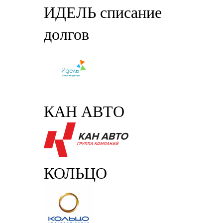
ИДЕЛЬ списание
долгов
КАН АВТО
КОЛЬЦО