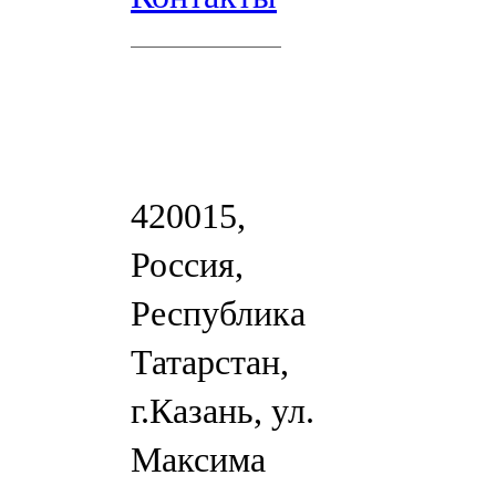
420015,
Россия,
Республика
Татарстан,
г.Казань, ул.
Максима