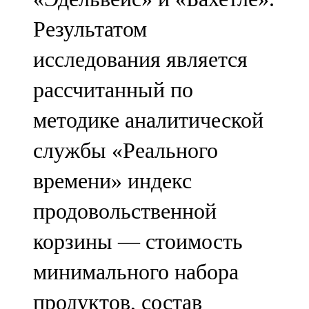
Результатом
исследования является
рассчитанный по
методике аналитической
службы «Реального
времени» индекс
продовольственной
корзины — стоимость
минимального набора
продуктов, состав