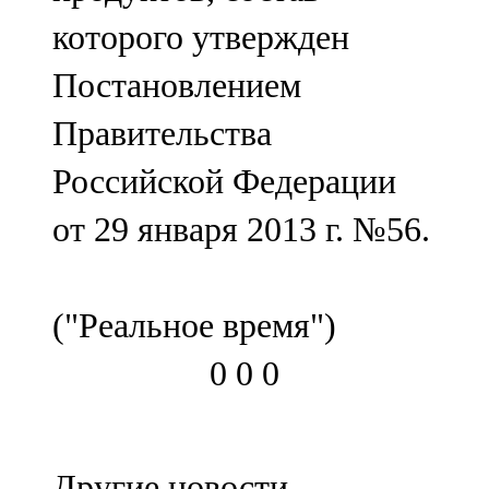
которого утвержден
Постановлением
Правительства
Российской Федерации
от 29 января 2013 г. №56.
("Реальное время")
0
0
0
Другие новости