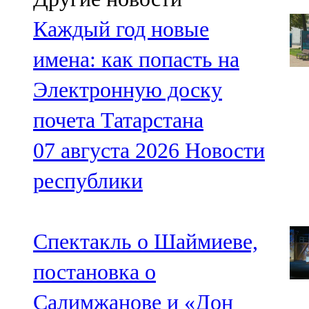
Каждый год новые
имена: как попасть на
Электронную доску
почета Татарстана
07 августа 2026
Новости
республики
Спектакль о Шаймиеве,
постановка о
Салимжанове и «Дон