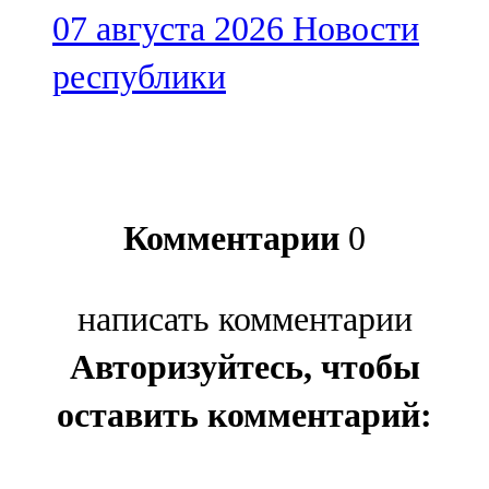
07 августа 2026
Новости
республики
Комментарии
0
написать комментарии
Авторизуйтесь, чтобы
оставить комментарий: