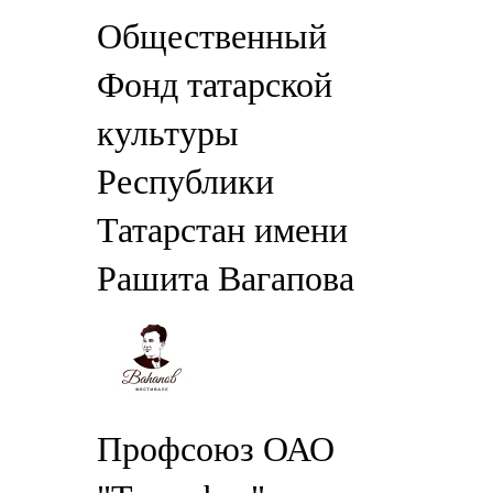
Общественный
Фонд татарской
культуры
Республики
Татарстан имени
Рашита Вагапова
Профсоюз ОАО