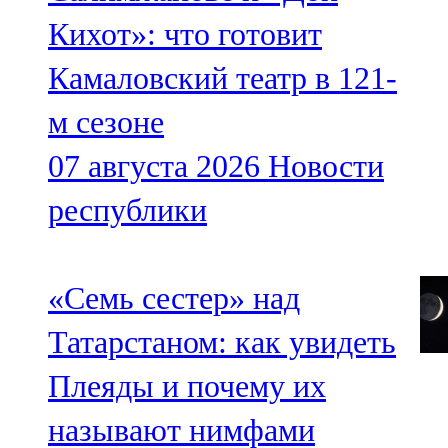
Кихот»: что готовит
Камаловский театр в 121-
м сезоне
07 августа 2026
Новости
республики
«Семь сестер» над
Татарстаном: как увидеть
Плеяды и почему их
называют нимфами