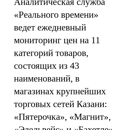
Аналитическая служба
«Реального времени»
ведет ежедневный
мониторинг цен на 11
категорий товаров,
состоящих из 43
наименований, в
магазинах крупнейших
торговых сетей Казани:
«Пятерочка», «Магнит»,
«Эдельвейс» и «Бахетле».