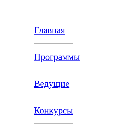
Главная
Программы
Ведущие
Конкурсы