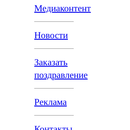
Медиаконтент
Новости
Заказать
поздравление
Реклама
Контакты