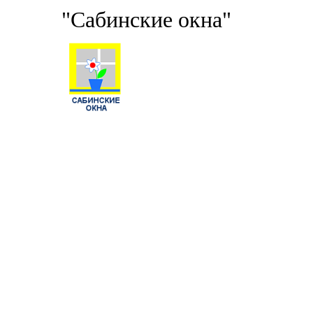
"Сабинские окна"