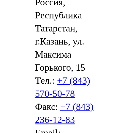
Россия,
Республика
Татарстан,
г.Казань, ул.
Максима
Горького, 15
Тел.:
+7 (843)
570-50-78
Факс:
+7 (843)
236-12-83
Email: