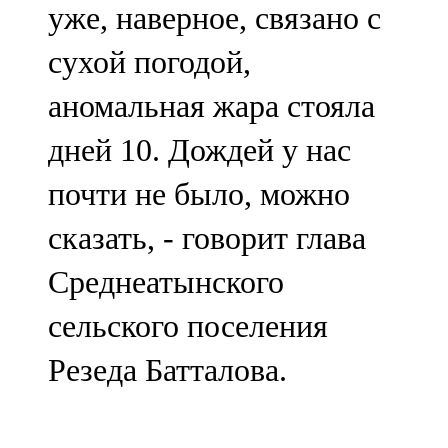
уже, наверное, связано с
сухой погодой,
аномальная жара стояла
дней 10. Дождей у нас
почти не было, можно
сказать, - говорит глава
Среднеатынского
сельского поселения
Резеда Батталова.