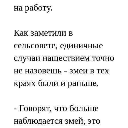
на работу.
Как заметили в
сельсовете, единичные
случаи нашествием точно
не назовешь - змеи в тех
краях были и раньше.
- Говорят, что больше
наблюдается змей, это