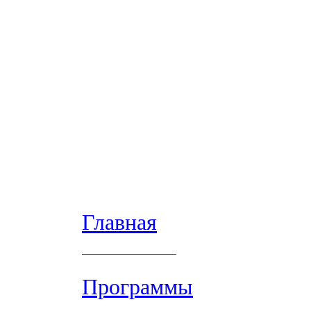
Главная
Программы