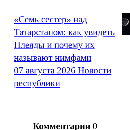
«Семь сестер» над
Татарстаном: как увидеть
Плеяды и почему их
называют нимфами
07 августа 2026
Новости
республики
Комментарии
0