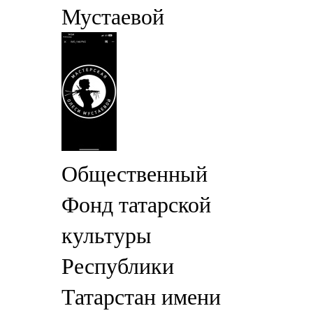
Мустаевой
Общественный
Фонд татарской
культуры
Республики
Татарстан имени