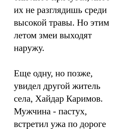
их не разглядишь среди
высокой травы. Но этим
летом змеи выходят
наружу.
Еще одну, но позже,
увидел другой житель
села, Хайдар Каримов.
Мужчина - пастух,
встретил ужа по дороге