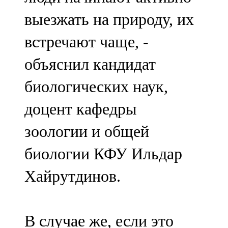
выезжать на природу, их
встречают чаще, -
объяснил кандидат
биологических наук,
доцент кафедры
зоологии и общей
биологии КФУ Ильдар
Хайрутдинов.
В случае же, если это