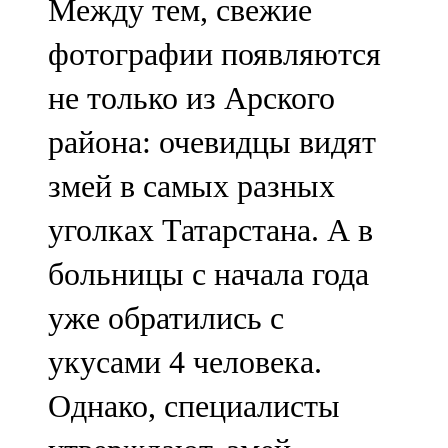
Между тем, свежие
фотографии появляются
не только из Арского
района: очевидцы видят
змей в самых разных
уголках Татарстана. А в
больницы с начала года
уже обратились с
укусами 4 человека.
Однако, специалисты