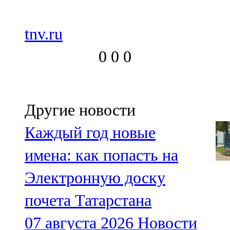
tnv.ru
0
0
0
Другие новости
Каждый год новые
имена: как попасть на
Электронную доску
почета Татарстана
07 августа 2026
Новости