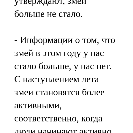
утверждают, змей
больше не стало.
- Информации о том, что
змей в этом году у нас
стало больше, у нас нет.
С наступлением лета
змеи становятся более
активными,
соответственно, когда
люди начинают активно