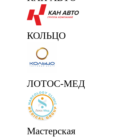
КОЛЬЦО
ЛОТОС-МЕД
Мастерская