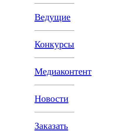
Ведущие
Конкурсы
Медиаконтент
Новости
Заказать