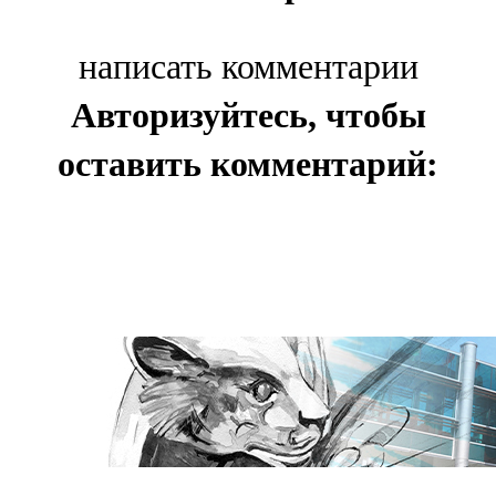
написать комментарии
Авторизуйтесь, чтобы
оставить комментарий: