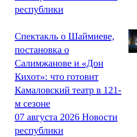
республики
Спектакль о Шаймиеве,
постановка о
Салимжанове и «Дон
Кихот»: что готовит
Камаловский театр в 121-
м сезоне
07 августа 2026
Новости
республики