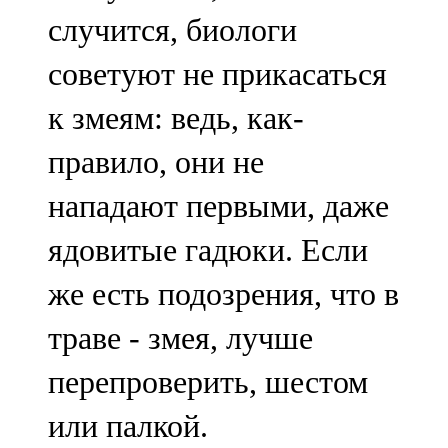
случится, биологи
советуют не прикасаться
к змеям: ведь, как-
правило, они не
нападают первыми, даже
ядовитые гадюки. Если
же есть подозрения, что в
траве - змея, лучше
перепроверить, шестом
или палкой.