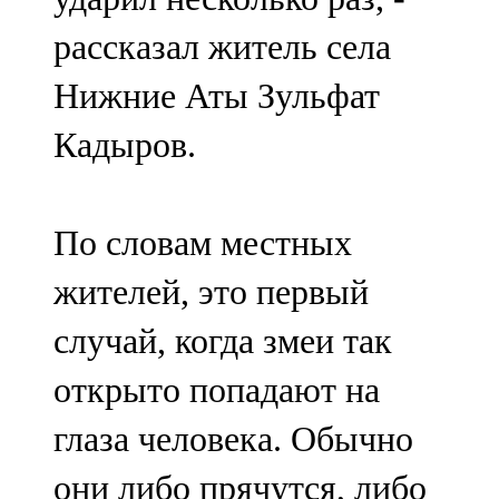
рассказал житель села
Нижние Аты Зульфат
Кадыров.
По словам местных
жителей, это первый
случай, когда змеи так
открыто попадают на
глаза человека. Обычно
они либо прячутся, либо