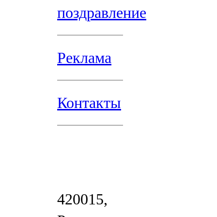
поздравление
Реклама
Контакты
420015,