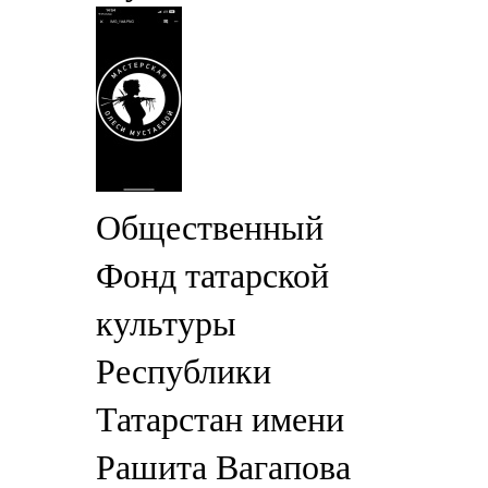
Общественный
Фонд татарской
культуры
Республики
Татарстан имени
Рашита Вагапова