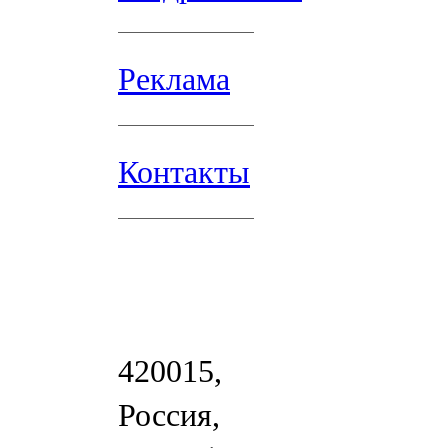
Реклама
Контакты
420015,
Россия,