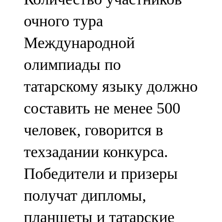
очного тура
Международной
олимпиады по
татарскому языку должно
составить не менее 500
человек, говорится в
техзадании конкурса.
Победители и призеры
получат дипломы,
планшеты и татарские