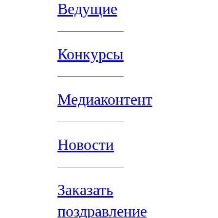
Ведущие
Конкурсы
Медиаконтент
Новости
Заказать
поздравление