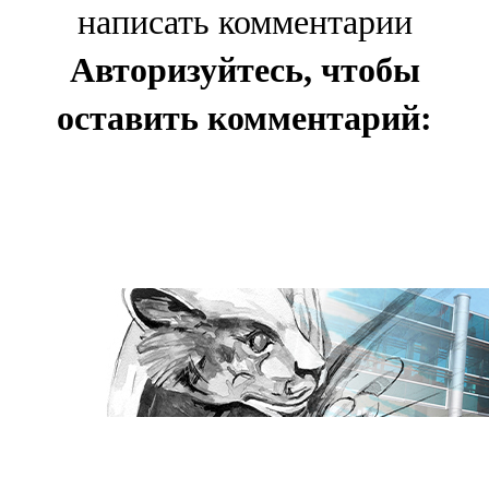
написать комментарии
Авторизуйтесь, чтобы
оставить комментарий: