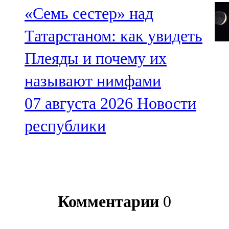
«Семь сестер» над
Татарстаном: как увидеть
Плеяды и почему их
называют нимфами
07 августа 2026
Новости
республики
Комментарии
0