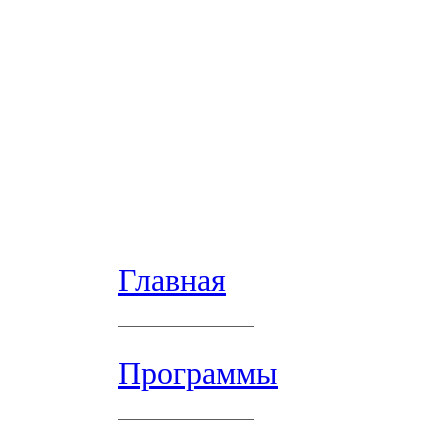
Главная
Программы