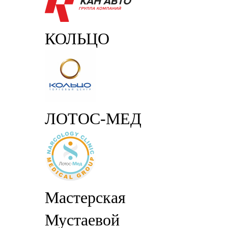
КОЛЬЦО
ЛОТОС-МЕД
Мастерская
Мустаевой