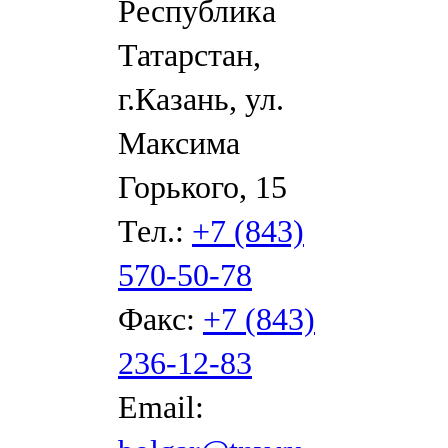
Республика
Татарстан,
г.Казань, ул.
Максима
Горького, 15
Тел.:
+7 (843)
570-50-78
Факс:
+7 (843)
236-12-83
Email: