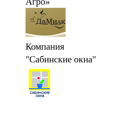
Агро»
Компания
"Сабинские окна"