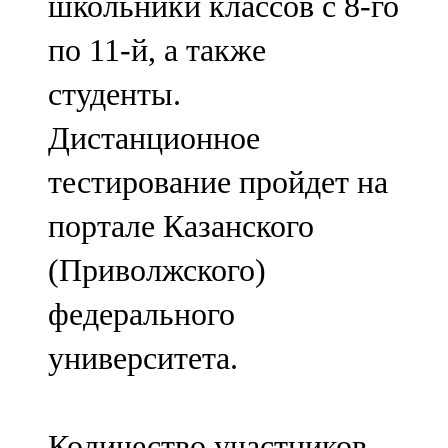
школьники классов с 8-го
по 11-й, а также
студенты.
Дистанционное
тестирование пройдет на
портале Казанского
(Приволжского)
федерального
университета.
Количество участников