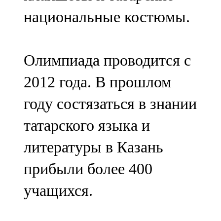
национальные костюмы.
Олимпиада проводится с
2012 года. В прошлом
году состязаться в знании
татарского языка и
литературы в Казань
прибыли более 400
учащихся.