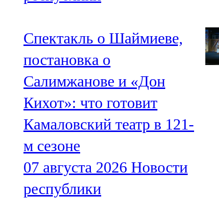
Спектакль о Шаймиеве,
постановка о
Салимжанове и «Дон
Кихот»: что готовит
Камаловский театр в 121-
м сезоне
07 августа 2026
Новости
республики