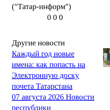
("Татар-информ")
0
0
0
Другие новости
Каждый год новые
имена: как попасть на
Электронную доску
почета Татарстана
07 августа 2026
Новости
республики