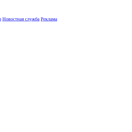
р
Новостная служба
Реклама