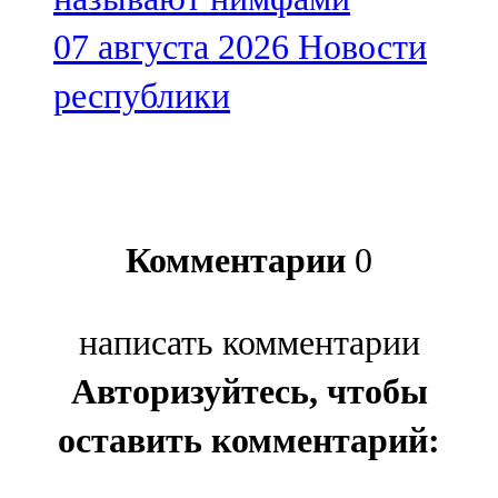
07 августа 2026
Новости
республики
Комментарии
0
написать комментарии
Авторизуйтесь, чтобы
оставить комментарий: