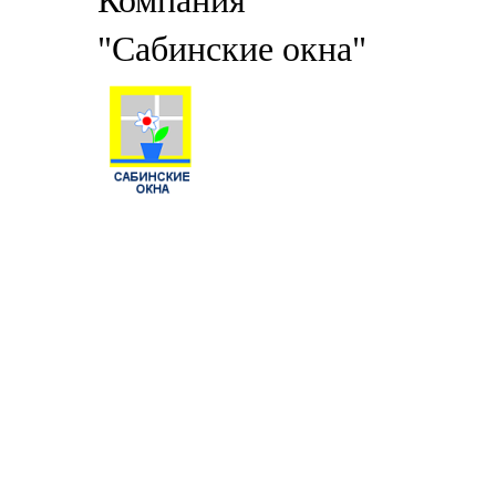
Компания
"Сабинские окна"