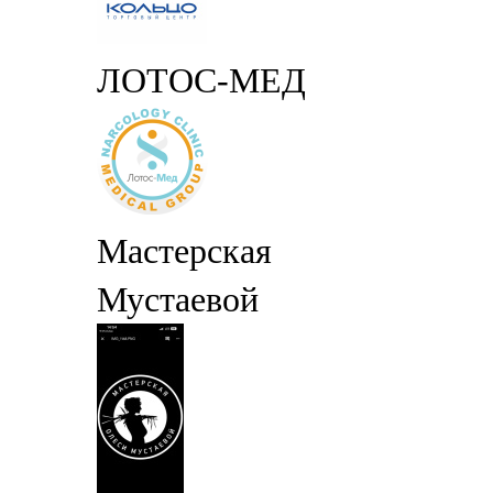
ЛОТОС-МЕД
Мастерская
Мустаевой