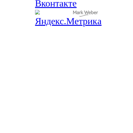
Вконтакте