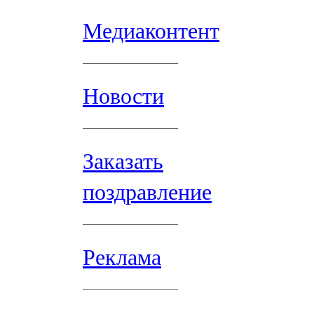
Медиаконтент
Новости
Заказать
поздравление
Реклама