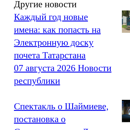
Другие новости
Каждый год новые
имена: как попасть на
Электронную доску
почета Татарстана
07 августа 2026
Новости
республики
Спектакль о Шаймиеве,
постановка о