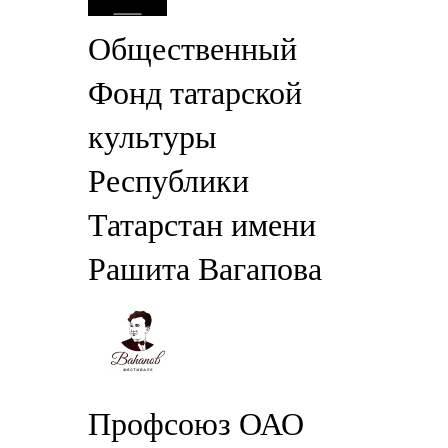
Общественный
Фонд татарской
культуры
Республики
Татарстан имени
Рашита Вагапова
Профсоюз ОАО