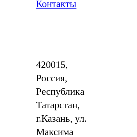
Контакты
420015,
Россия,
Республика
Татарстан,
г.Казань, ул.
Максима