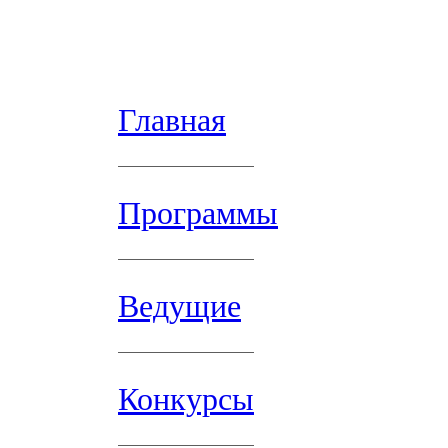
Главная
Программы
Ведущие
Конкурсы