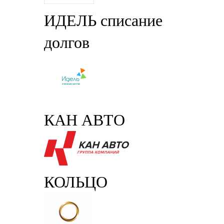
ИДЕЛЬ списание
долгов
КАН АВТО
КОЛЬЦО