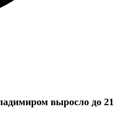
Владимиром выросло до 21