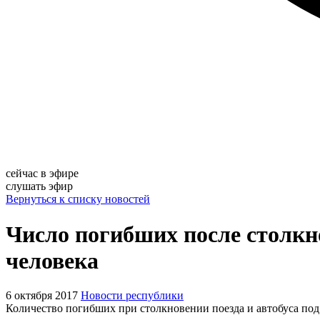
сейчас в эфире
слушать эфир
Вернуться к списку новостей
Число погибших после столкно
человека
6 октября 2017
Новости республики
Количество погибших при столкновении поезда и автобуса под