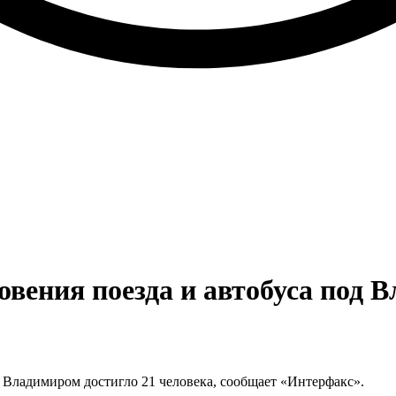
вения поезда и автобуса под 
 Владимиром достигло 21 человека, сообщает «Интерфакс».