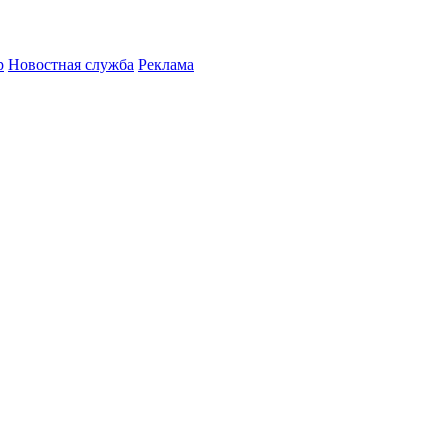
р
Новостная служба
Реклама