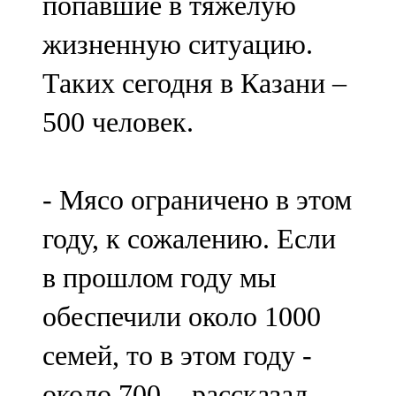
попавшие в тяжелую
жизненную ситуацию.
Таких сегодня в Казани –
500 человек.
- Мясо ограничено в этом
году, к сожалению. Если
в прошлом году мы
обеспечили около 1000
семей, то в этом году -
около 700, - рассказал