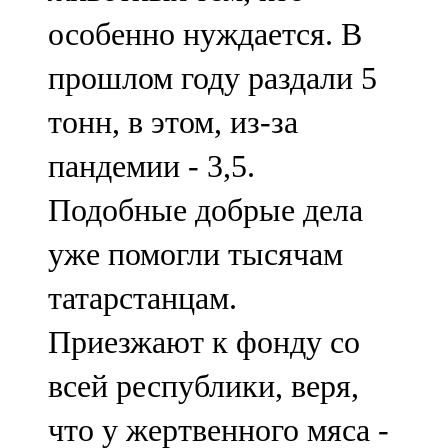
особенно нуждается. В
прошлом году раздали 5
тонн, в этом, из-за
пандемии - 3,5.
Подобные добрые дела
уже помогли тысячам
татарстанцам.
Приезжают к фонду со
всей республики, веря,
что у жертвенного мяса -