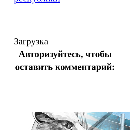
Загрузка
Авторизуйтесь, чтобы
оставить комментарий: