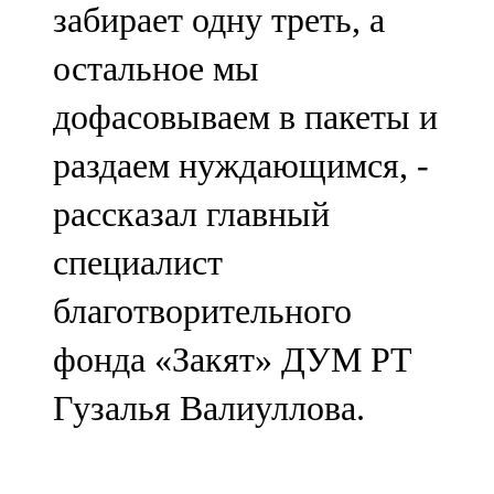
забирает одну треть, а
остальное мы
дофасовываем в пакеты и
раздаем нуждающимся, -
рассказал главный
специалист
благотворительного
фонда «Закят» ДУМ РТ
Гузалья Валиуллова.