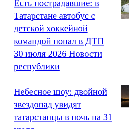
Есть пострадавшие: в
Татарстане автобус с
детской хоккейной
командой попал в ДТП
30 июля 2026
Новости
республики
Небесное шоу: двойной
звездопад увидят
татарстанцы в ночь на 31