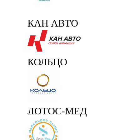
КАН АВТО
КОЛЬЦО
ЛОТОС-МЕД