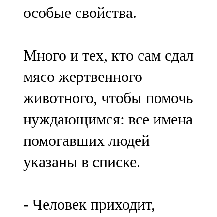
особые свойства.
Много и тех, кто сам сдал
мясо жертвенного
животного, чтобы помочь
нуждающимся: все имена
помогавших людей
указаны в списке.
- Человек приходит,