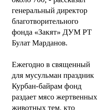
генеральный директор
благотворительного
фонда «Закят» ДУМ РТ
Булат Марданов.
Ежегодно в священный
для мусульман праздник
Курбан-байрам фонд
раздает мясо жертвенных
животных тем, кто