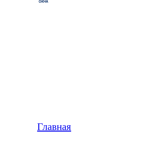
Главная