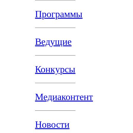
Программы
Ведущие
Конкурсы
Медиаконтент
Новости