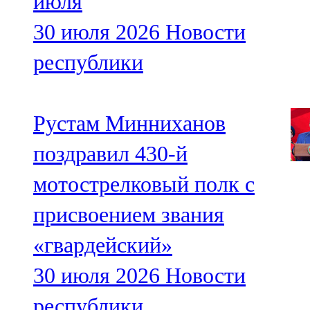
июля
30 июля 2026
Новости
республики
Рустам Минниханов
поздравил 430-й
мотострелковый полк с
присвоением звания
«гвардейский»
30 июля 2026
Новости
республики