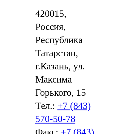
420015,
Россия,
Республика
Татарстан,
г.Казань, ул.
Максима
Горького, 15
Тел.:
+7 (843)
570-50-78
Факс:
+7 (843)