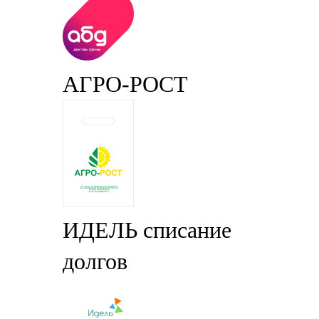
АГРО-РОСТ
ИДЕЛЬ списание
долгов