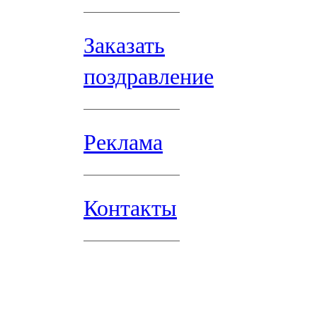
Заказать
поздравление
Реклама
Контакты