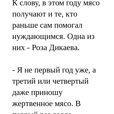
К слову, в этом году мясо
получают и те, кто
раньше сам помогал
нуждающимся. Одна из
них - Роза Дикаева.
- Я не первый год уже, а
третий или четвертый
даже приношу
жертвенное мясо. В