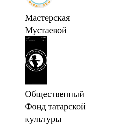
Мастерская
Мустаевой
Общественный
Фонд татарской
культуры