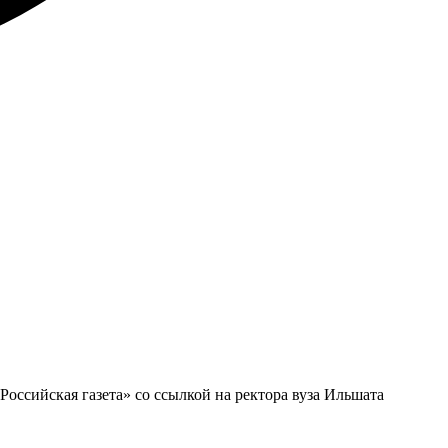
оссийская газета» со ссылкой на ректора вуза Ильшата