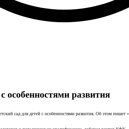
 с особенностями развития
ский сад для детей с особенностями развития. Об этом пишет «Р