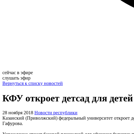
сейчас в эфире
слушать эфир
Вернуться к списку новостей
КФУ откроет детсад для детей
28 ноября 2018
Новости республики
Казанский (Приволжский) федеральный университет откроет дет
Гафурова.