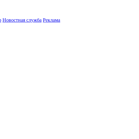
р
Новостная служба
Реклама