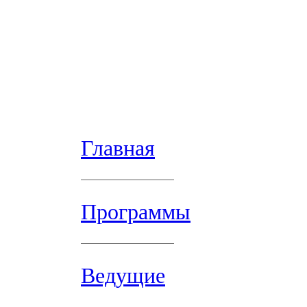
Главная
Программы
Ведущие