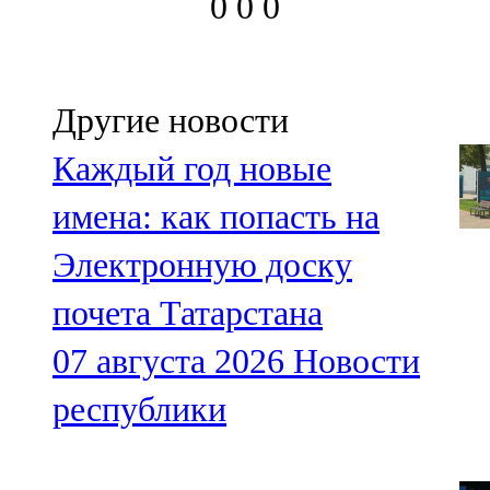
0
0
0
Другие новости
Каждый год новые
имена: как попасть на
Электронную доску
почета Татарстана
07 августа 2026
Новости
республики