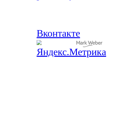
Вконтакте