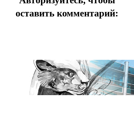
Авторизуйтесь, чтобы
оставить комментарий: