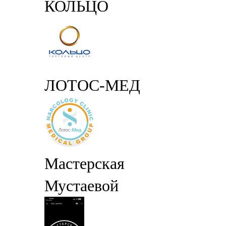
КОЛЬЦО
ЛОТОС-МЕД
Мастерская
Мустаевой