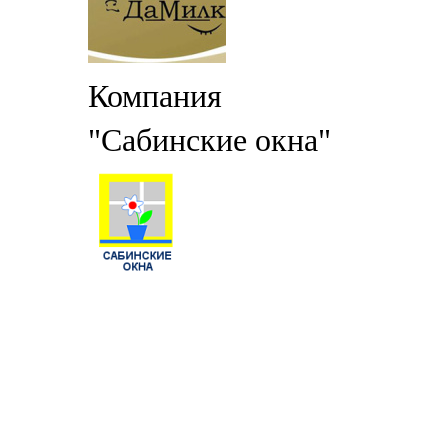
Компания
"Сабинские окна"