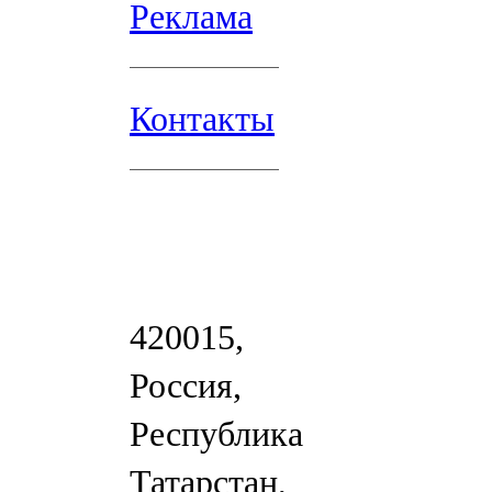
Реклама
Контакты
420015,
Россия,
Республика
Татарстан,