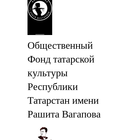
Общественный
Фонд татарской
культуры
Республики
Татарстан имени
Рашита Вагапова