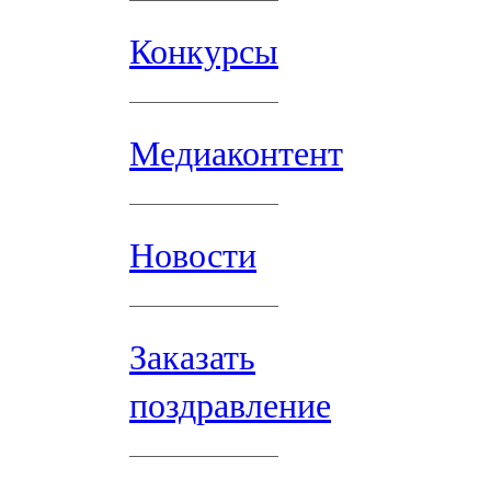
Конкурсы
Медиаконтент
Новости
Заказать
поздравление