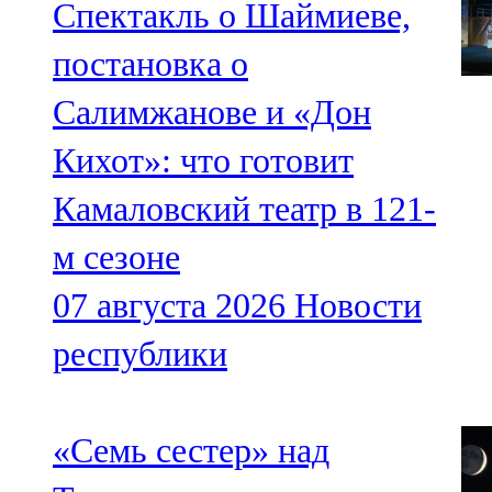
Спектакль о Шаймиеве,
постановка о
Салимжанове и «Дон
Кихот»: что готовит
Камаловский театр в 121-
м сезоне
07 августа 2026
Новости
республики
«Семь сестер» над