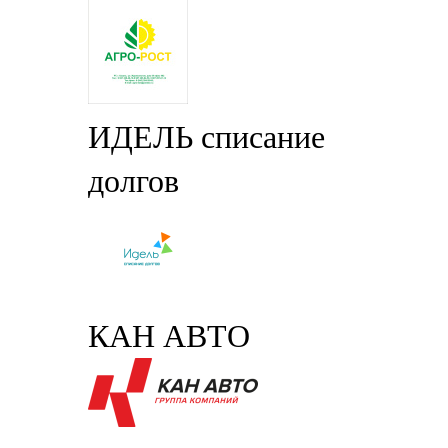
ИДЕЛЬ списание
долгов
КАН АВТО