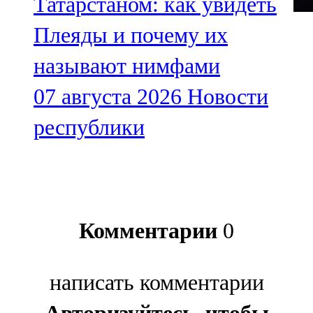
Татарстаном: как увидеть
Плеяды и почему их
называют нимфами
07 августа 2026
Новости
республики
Комментарии
0
написать комментарии