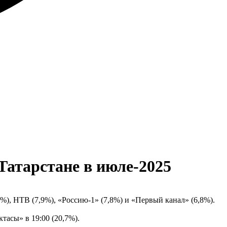
Татарстане в июле-2025
%), НТВ (7,9%), «Россию-1» (7,8%) и «Первый канал» (6,8%).
тасы» в 19:00 (20,7%).