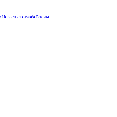
р
Новостная служба
Реклама