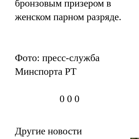
бронзовым призером в
женском парном разряде.
Фото: пресс-служба
Минспорта РТ
0
0
0
Другие новости