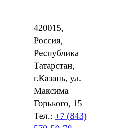
420015,
Россия,
Республика
Татарстан,
г.Казань, ул.
Максима
Горького, 15
Тел.:
+7 (843)