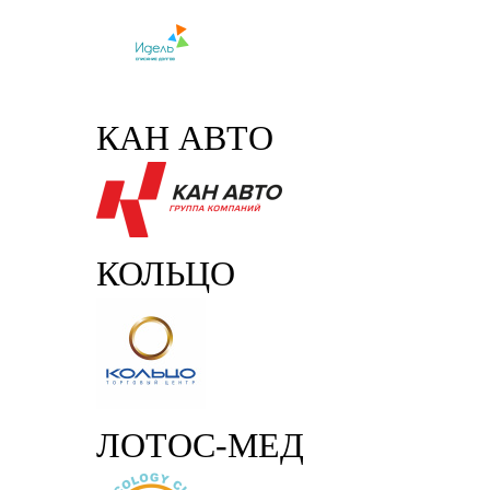
КАН АВТО
КОЛЬЦО
ЛОТОС-МЕД