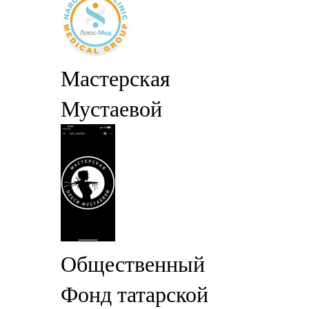
Мастерская
Мустаевой
Общественный
Фонд татарской