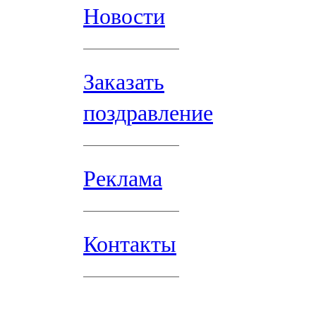
Новости
Заказать
поздравление
Реклама
Контакты