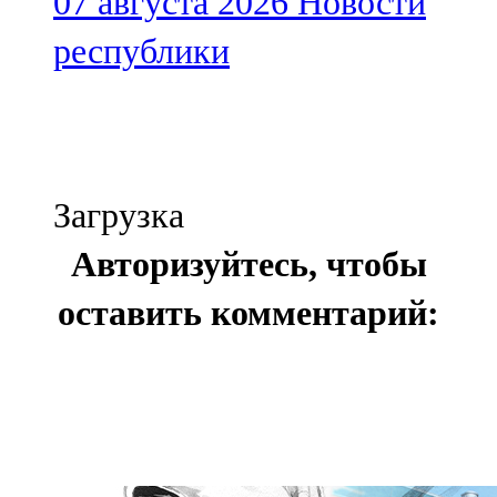
07 августа 2026
Новости
республики
Загрузка
Авторизуйтесь, чтобы
оставить комментарий: