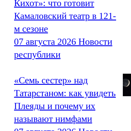
Кихот»: что готовит
Камаловский театр в 121-
м сезоне
07 августа 2026
Новости
республики
«Семь сестер» над
Татарстаном: как увидеть
Плеяды и почему их
называют нимфами