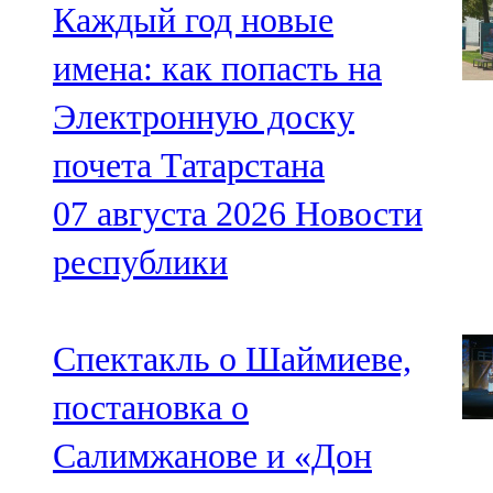
Каждый год новые
имена: как попасть на
Электронную доску
почета Татарстана
07 августа 2026
Новости
республики
Спектакль о Шаймиеве,
постановка о
Салимжанове и «Дон