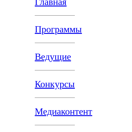
Главная
Программы
Ведущие
Конкурсы
Медиаконтент