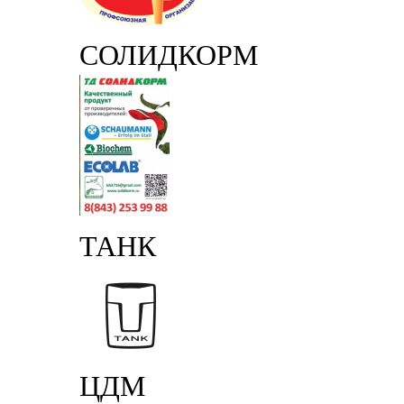
СОЛИДКОРМ
ТАНК
ЦДМ