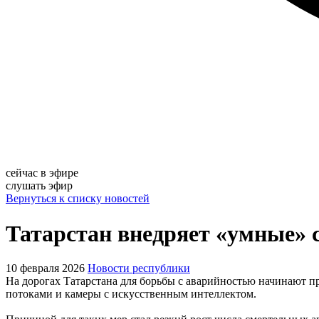
сейчас в эфире
слушать эфир
Вернуться к списку новостей
Татарстан внедряет «умные»
10 февраля 2026
Новости республики
На дорогах Татарстана для борьбы с аварийностью начинают п
потоками и камеры с искусственным интеллектом.