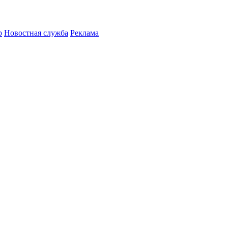
р
Новостная служба
Реклама