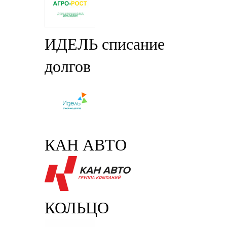
ИДЕЛЬ списание
долгов
КАН АВТО
КОЛЬЦО