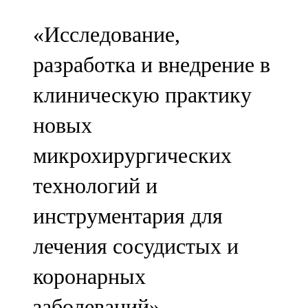
«Исследование,
разработка и внедрение в
клиническую практику
новых
микрохирургических
технологий и
инструментария для
лечения сосудистых и
коронарных
заболеваний» –