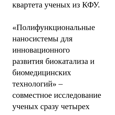
квартета ученых из КФУ.
«Полифункциональные
наносистемы для
инновационного
развития биокатализа и
биомедицинских
технологий» –
совместное исследование
ученых сразу четырех