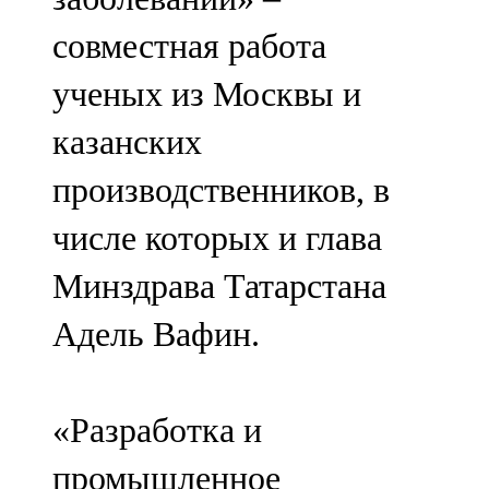
совместная работа
ученых из Москвы и
казанских
производственников, в
числе которых и глава
Минздрава Татарстана
Адель Вафин.
«Разработка и
промышленное