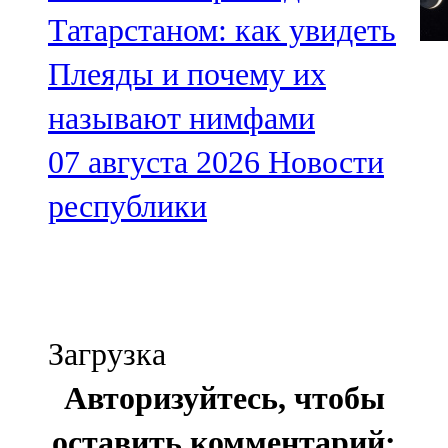
Татарстаном: как увидеть
Плеяды и почему их
называют нимфами
07 августа 2026
Новости
республики
Загрузка
Авторизуйтесь, чтобы
оставить комментарий: