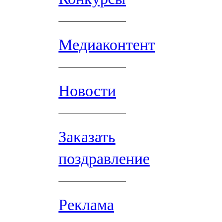
Медиаконтент
Новости
Заказать
поздравление
Реклама