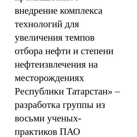
внедрение комплекса
технологий для
увеличения темпов
отбора нефти и степени
нефтеизвлечения на
месторождениях
Республики Татарстан» –
разработка группы из
восьми ученых-
практиков ПАО