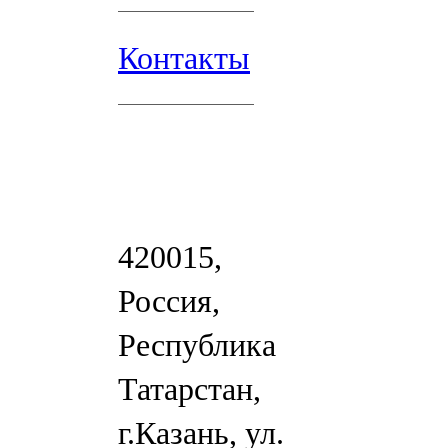
Контакты
420015,
Россия,
Республика
Татарстан,
г.Казань, ул.