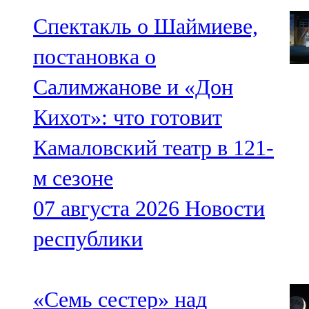
Спектакль о Шаймиеве,
постановка о
Салимжанове и «Дон
Кихот»: что готовит
Камаловский театр в 121-
м сезоне
07 августа 2026
Новости
республики
«Семь сестер» над