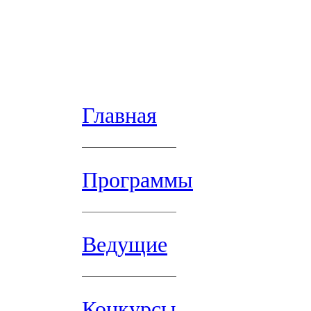
Главная
Программы
Ведущие
Конкурсы