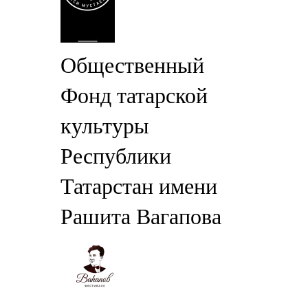
Общественный
Фонд татарской
культуры
Республики
Татарстан имени
Рашита Вагапова