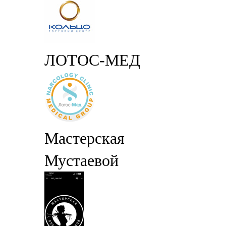
ЛОТОС-МЕД
Мастерская
Мустаевой