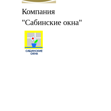
Компания
"Сабинские окна"