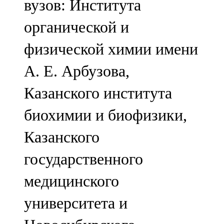
вузов: Института
органической и
физической химии имени
А. Е. Арбузова,
Казанского института
биохимии и биофизики,
Казанского
государственного
медицинского
университета и