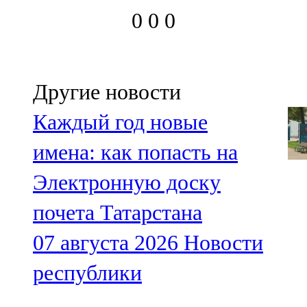
0
0
0
Другие новости
Каждый год новые
имена: как попасть на
Электронную доску
почета Татарстана
07 августа 2026
Новости
республики