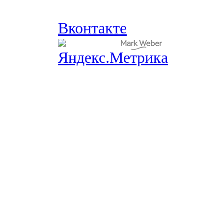
Вконтакте