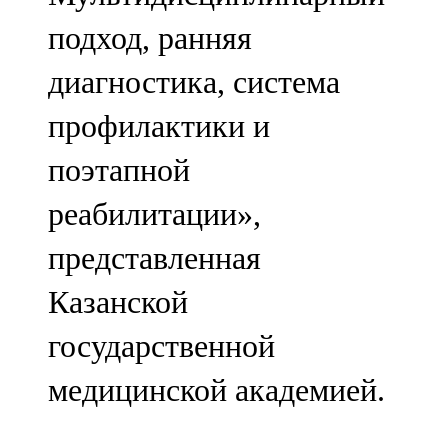
подход, ранняя
диагностика, система
профилактики и
поэтапной
реабилитации»,
представленная
Казанской
государственной
медицинской академией.