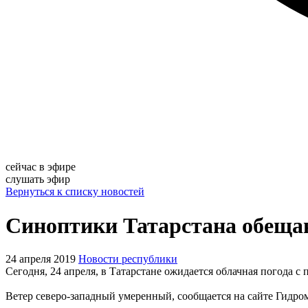
сейчас в эфире
слушать эфир
Вернуться к списку новостей
Синоптики Татарстана обещаю
24 апреля 2019
Новости республики
Сегодня, 24 апреля, в Татарстане ожидается облачная погода 
Ветер северо-западный умеренный, сообщается на сайте Гидро