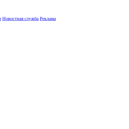
р
Новостная служба
Реклама