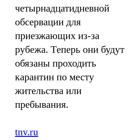
четырнадцатидневной
обсервации для
приезжающих из-за
рубежа. Теперь они будут
обязаны проходить
карантин по месту
жительства или
пребывания.
tnv.ru