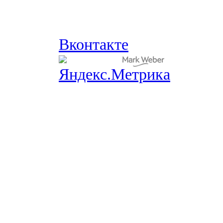
Вконтакте