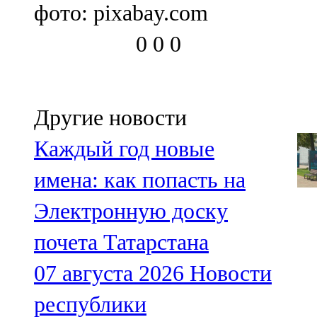
фото: pixabay.com
0
0
0
Другие новости
Каждый год новые
имена: как попасть на
Электронную доску
почета Татарстана
07 августа 2026
Новости
республики