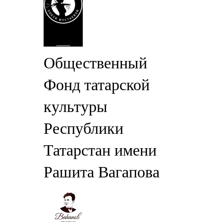
Общественный
Фонд татарской
культуры
Республики
Татарстан имени
Рашита Вагапова