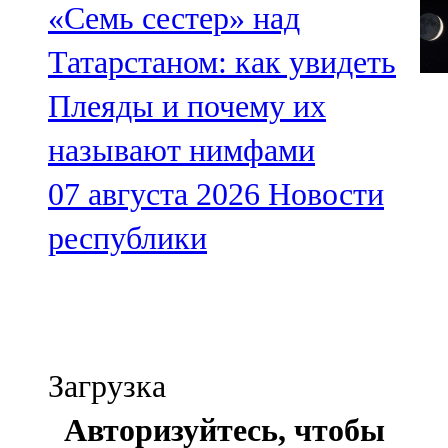
«Семь сестер» над
Татарстаном: как увидеть
Плеяды и почему их
называют нимфами
07 августа 2026
Новости
республики
Загрузка
Авторизуйтесь, чтобы