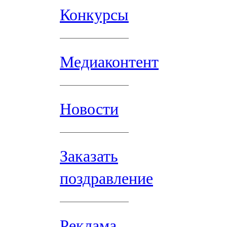
Конкурсы
Медиаконтент
Новости
Заказать
поздравление
Реклама