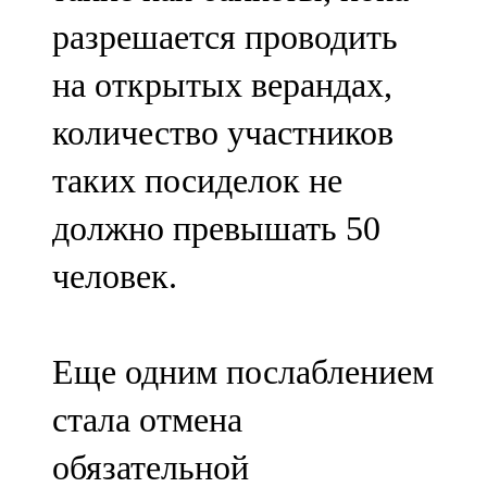
разрешается проводить
на открытых верандах,
количество участников
таких посиделок не
должно превышать 50
человек.
Еще одним послаблением
стала отмена
обязательной