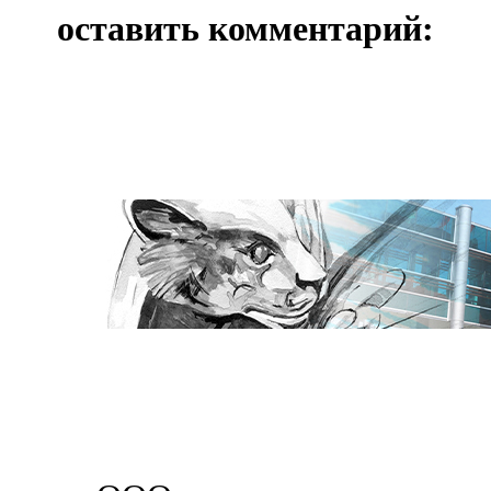
оставить комментарий: