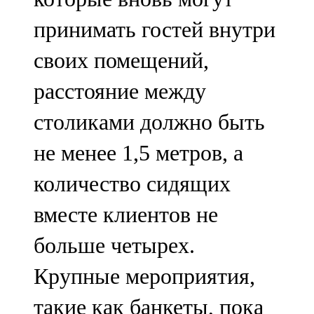
принимать гостей внутри
своих помещений,
расстояние между
столиками должно быть
не менее 1,5 метров, а
количество сидящих
вместе клиентов не
больше четырех.
Крупные мероприятия,
такие как банкеты, пока