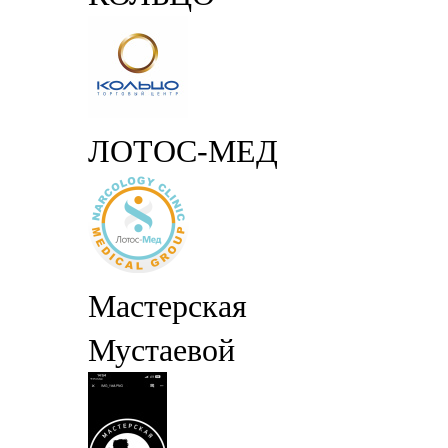
ЛОТОС-МЕД
Мастерская
Мустаевой