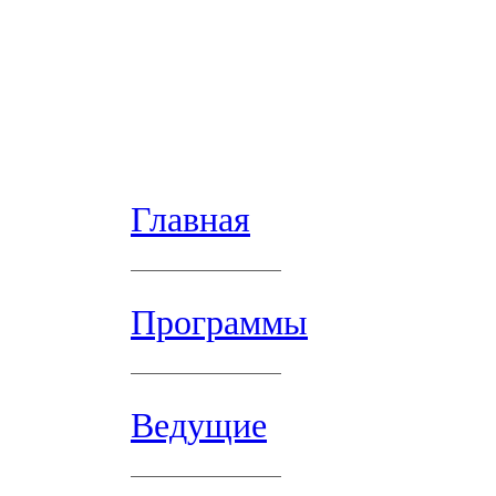
Главная
Программы
Ведущие