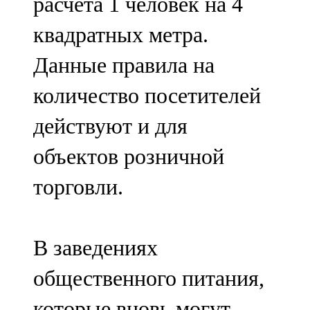
расчета 1 человек на 4
квадратных метра.
Данные правила на
количество посетителей
действуют и для
объектов розничной
торговли.
В заведениях
общественного питания,
которые вновь могут