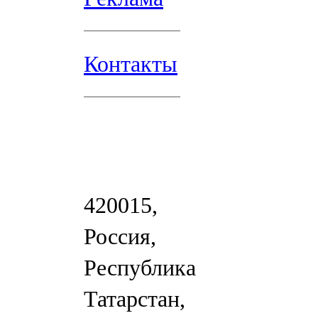
Контакты
420015,
Россия,
Республика
Татарстан,