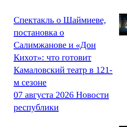
Спектакль о Шаймиеве,
постановка о
Салимжанове и «Дон
Кихот»: что готовит
Камаловский театр в 121-
м сезоне
07 августа 2026
Новости
республики