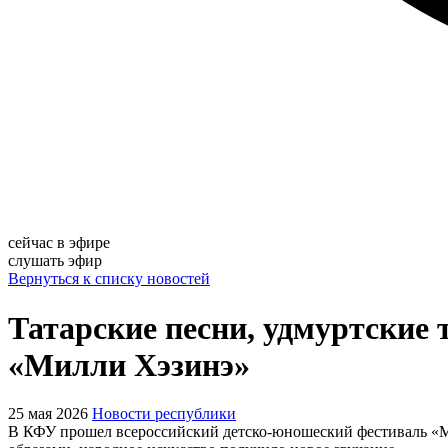
сейчас в эфире
слушать эфир
Вернуться к списку новостей
Татарские песни, удмуртские
«Милли Хэзинэ»
25 мая 2026
Новости республики
В КФУ прошел всероссийский детско-юношеский фестиваль «Ми