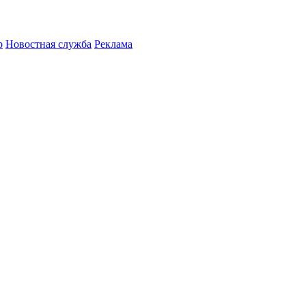
р
Новостная служба
Реклама