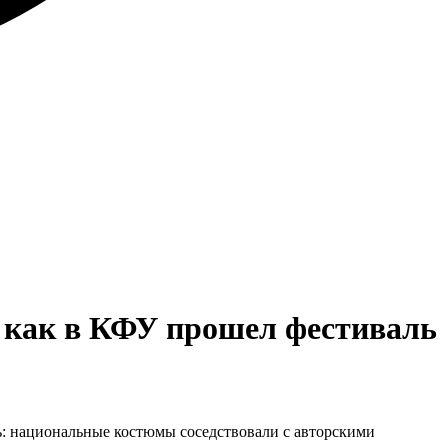
: как в КФУ прошел фестиваль
: национальные костюмы соседствовали с авторскими