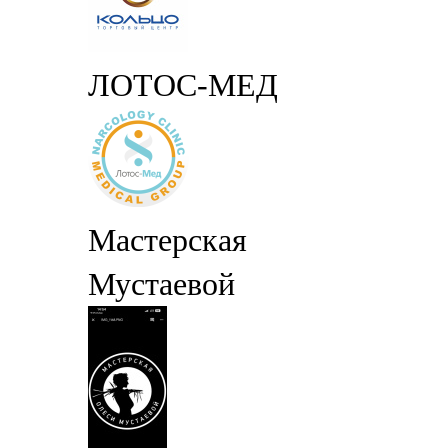
ЛОТОС-МЕД
Мастерская
Мустаевой