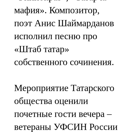
мафия». Композитор,
поэт Анис Шаймарданов
исполнил песню про
«Штаб татар»
собственного сочинения.
Мероприятие Татарского
общества оценили
почетные гости вечера –
ветераны УФСИН России