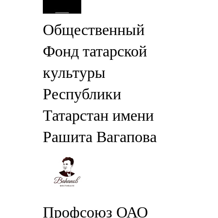
Общественный
Фонд татарской
культуры
Республики
Татарстан имени
Рашита Вагапова
Профсоюз ОАО