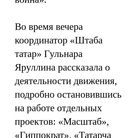
Во время вечера
координатор «Штаба
татар» Гульнара
Яруллина рассказала о
деятельности движения,
подробно остановившись
на работе отдельных
проектов: «Масштаб»,
«Гиппократ», «Татарча