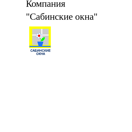
Компания
"Сабинские окна"