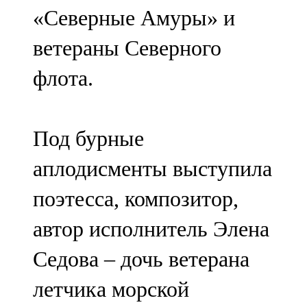
«Северные Амуры» и
ветераны Северного
флота.
Под бурные
аплодисменты выступила
поэтесса, композитор,
автор исполнитель Элена
Седова – дочь ветерана
летчика морской