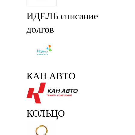
ИДЕЛЬ списание
долгов
КАН АВТО
КОЛЬЦО