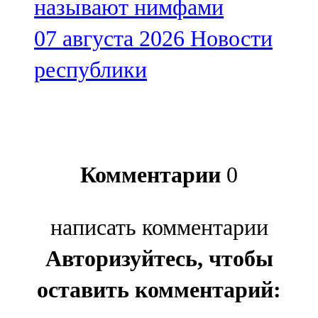
называют нимфами
07 августа 2026
Новости
республики
Комментарии
0
написать комментарии
Авторизуйтесь, чтобы
оставить комментарий: