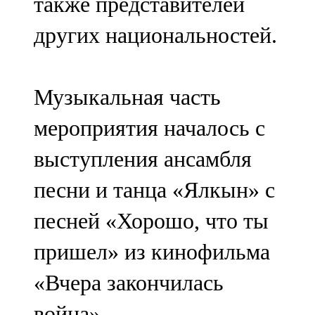
также представителей
других национальностей.
Музыкальная часть
мероприятия началось с
выступления ансамбля
песни и танца «Ялкын» с
песней «Хорошо, что ты
пришел» из кинофильма
«Вчера закончилась
война».