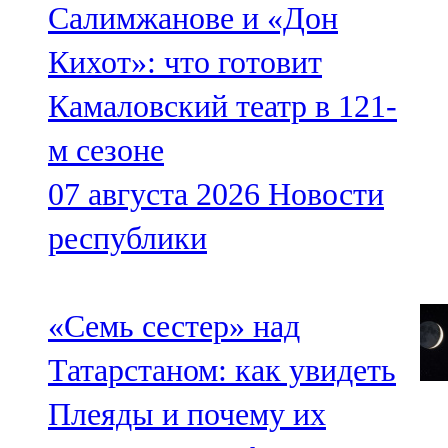
Салимжанове и «Дон
Кихот»: что готовит
Камаловский театр в 121-
м сезоне
07 августа 2026
Новости
республики
«Семь сестер» над
Татарстаном: как увидеть
Плеяды и почему их