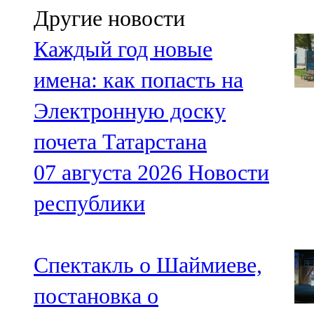
Другие новости
Каждый год новые
имена: как попасть на
Электронную доску
почета Татарстана
07 августа 2026
Новости
республики
Спектакль о Шаймиеве,
постановка о