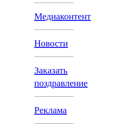
Медиаконтент
Новости
Заказать
поздравление
Реклама