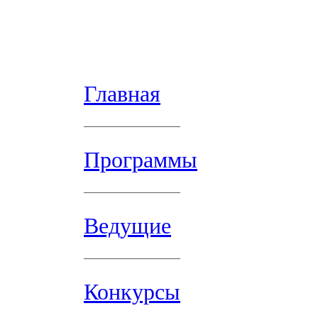
Главная
Программы
Ведущие
Конкурсы