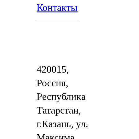
Контакты
420015,
Россия,
Республика
Татарстан,
г.Казань, ул.
Максима