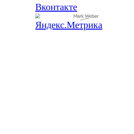
Вконтакте