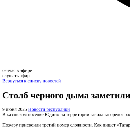
сейчас в эфире
слушать эфир
Вернуться к списку новостей
Столб черного дыма заметил
9 июня 2025
Новости республики
В казанском поселке Юдино на территории завода загорелся ра
Пожару присвоили третий номер сложности. Как пишет «Татар