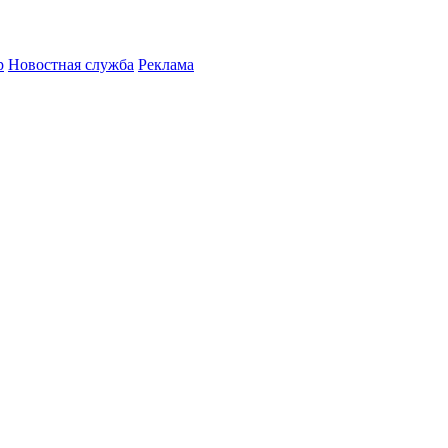
р
Новостная служба
Реклама