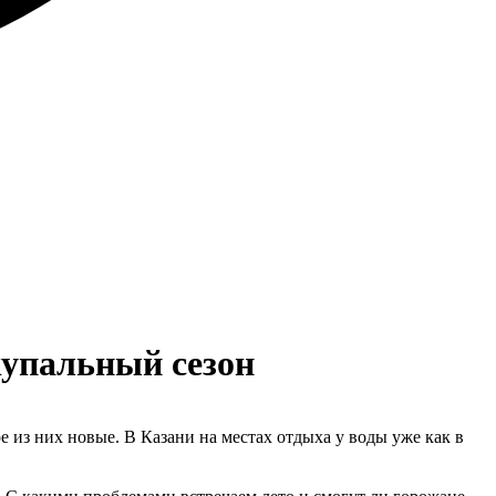
купальный сезон
е из них новые. В Казани на местах отдыха у воды уже как в