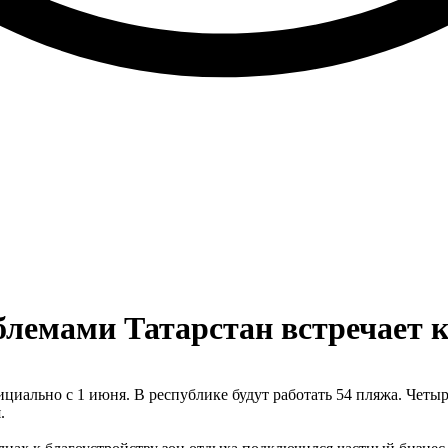
облемами Татарстан встречает 
циально с 1 июня. В республике будут работать 54 пляжа. Четыр
.