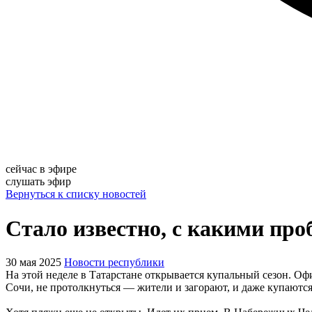
сейчас в эфире
слушать эфир
Вернуться к списку новостей
Стало известно, с какими пр
30 мая 2025
Новости республики
На этой неделе в Татарстане открывается купальный сезон. Офи
Сочи, не протолкнуться — жители и загорают, и даже купаются