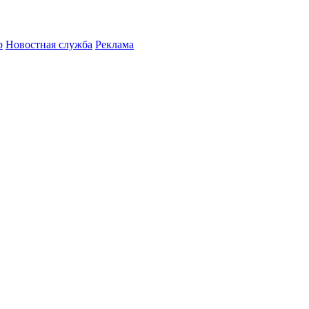
р
Новостная служба
Реклама