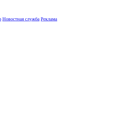
р
Новостная служба
Реклама