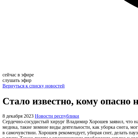
сейчас в эфире
слушать эфир
Вернуться к списку новостей
Стало известно, кому опасно 
8 декабря 2023
Новости республики
Сердечно-сосудистый хирург Владимир Хорошев заявил, что на
медика, такие зимние виды деятельности, как уборка снега, м
в самочувствии. Хорошев рекомендует, убирая снег, делать пау