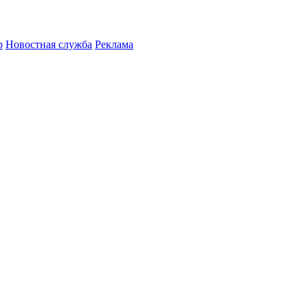
р
Новостная служба
Реклама