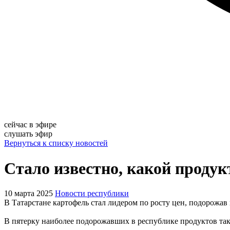
сейчас в эфире
слушать эфир
Вернуться к списку новостей
Стало известно, какой продук
10 марта 2025
Новости республики
В Татарстане картофель стал лидером по росту цен, подорожав 
В пятерку наиболее подорожавших в республике продуктов такж