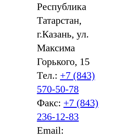
Республика
Татарстан,
г.Казань, ул.
Максима
Горького, 15
Тел.:
+7 (843)
570-50-78
Факс:
+7 (843)
236-12-83
Email: