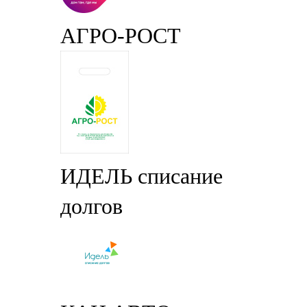
АГРО-РОСТ
ИДЕЛЬ списание
долгов