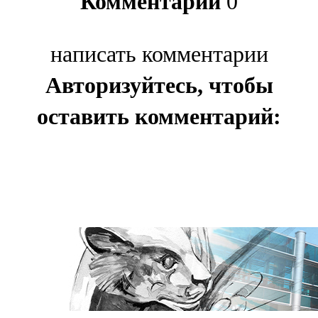
Комментарии
0
написать комментарии
Авторизуйтесь, чтобы
оставить комментарий: