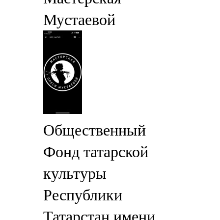
Мустаевой
Общественный
Фонд татарской
культуры
Республики
Татарстан имени