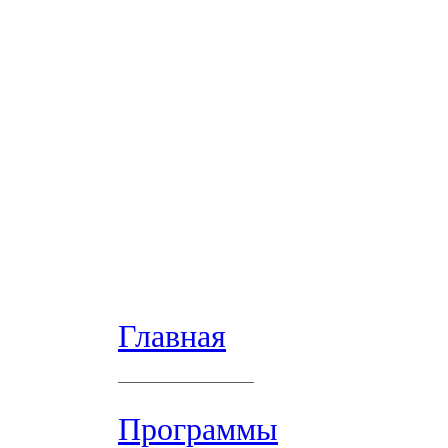
Главная
Программы