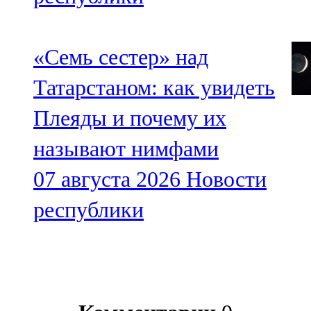
«Семь сестер» над
Татарстаном: как увидеть
Плеяды и почему их
называют нимфами
07 августа 2026
Новости
республики