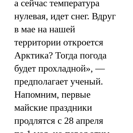
а сейчас температура
нулевая, идет снег. Вдруг
в мае на нашей
территории откроется
Арктика? Тогда погода
будет прохладной», —
предполагает ученый.
Напомним, первые
майские праздники
продлятся с 28 апреля