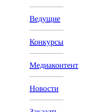
Ведущие
Конкурсы
Медиаконтент
Новости
Заказать