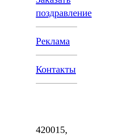
поздравление
Реклама
Контакты
420015,