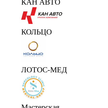
КАН АВТО
КОЛЬЦО
ЛОТОС-МЕД
Мастерская