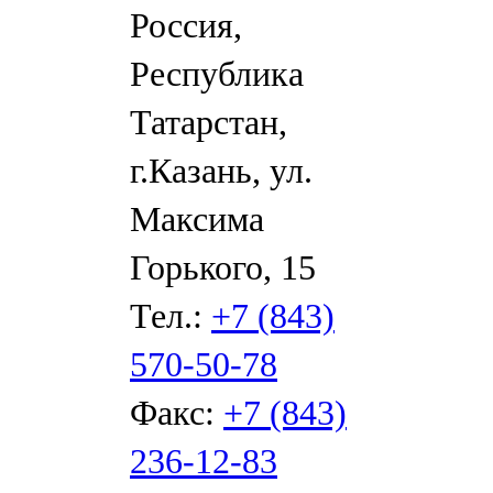
Россия,
Республика
Татарстан,
г.Казань, ул.
Максима
Горького, 15
Тел.:
+7 (843)
570-50-78
Факс:
+7 (843)
236-12-83