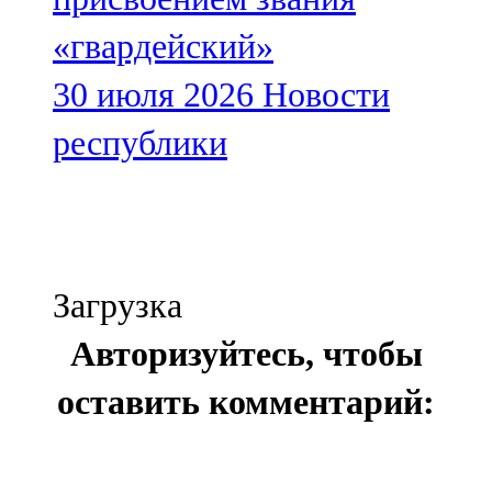
«гвардейский»
30 июля 2026
Новости
республики
Загрузка
Авторизуйтесь, чтобы
оставить комментарий: