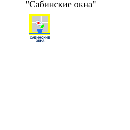
"Сабинские окна"