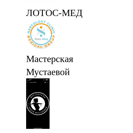
ЛОТОС-МЕД
Мастерская
Мустаевой