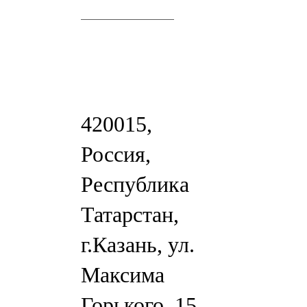
420015,
Россия,
Республика
Татарстан,
г.Казань, ул.
Максима
Горького, 15