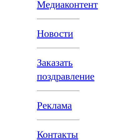
Медиаконтент
Новости
Заказать
поздравление
Реклама
Контакты