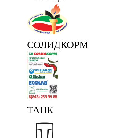
СОЛИДКОРМ
ТАНК