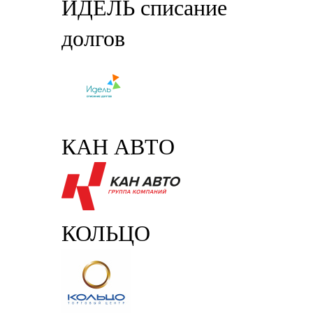
ИДЕЛЬ списание
долгов
КАН АВТО
КОЛЬЦО