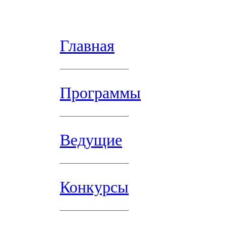
Главная
Программы
Ведущие
Конкурсы