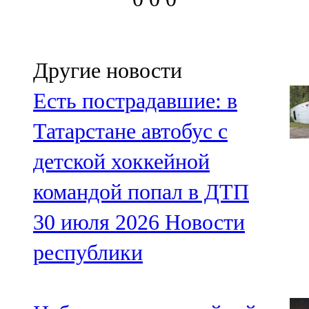
Другие новости
Есть пострадавшие: в
Татарстане автобус с
детской хоккейной
командой попал в ДТП
30 июля 2026
Новости
республики