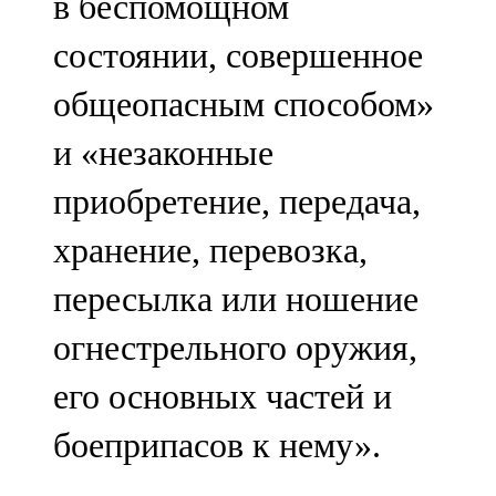
в беспомощном
состоянии, совершенное
общеопасным способом»
и «незаконные
приобретение, передача,
хранение, перевозка,
пересылка или ношение
огнестрельного оружия,
его основных частей и
боеприпасов к нему».