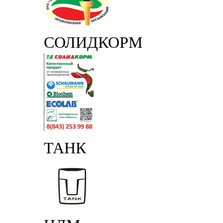
СОЛИДКОРМ
ТАНК