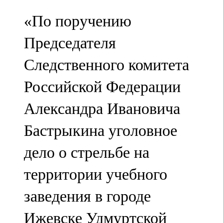
«По поручению
Председателя
Следственного комитета
Российской Федерации
Александра Ивановича
Бастрыкина уголовное
дело о стрельбе на
территории учебного
заведения в городе
Ижевске Удмуртской