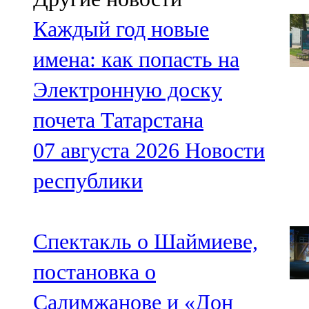
Каждый год новые
имена: как попасть на
Электронную доску
почета Татарстана
07 августа 2026
Новости
республики
Спектакль о Шаймиеве,
постановка о
Салимжанове и «Дон