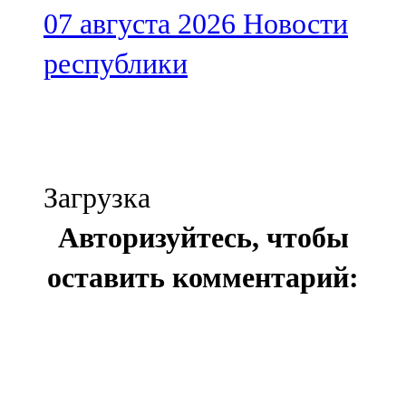
07 августа 2026
Новости
республики
Загрузка
Авторизуйтесь, чтобы
оставить комментарий: