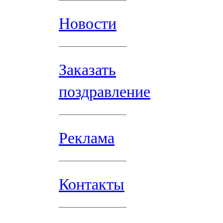
Новости
Заказать
поздравление
Реклама
Контакты