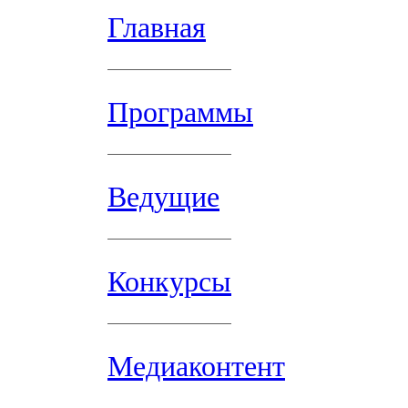
Главная
Программы
Ведущие
Конкурсы
Медиаконтент