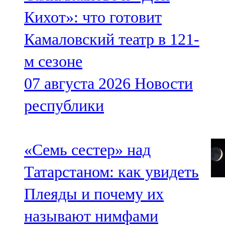
Кихот»: что готовит
Камаловский театр в 121-
м сезоне
07 августа 2026
Новости
республики
«Семь сестер» над
Татарстаном: как увидеть
Плеяды и почему их
называют нимфами