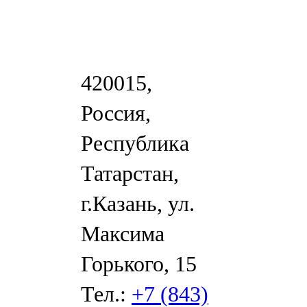
420015,
Россия,
Республика
Татарстан,
г.Казань, ул.
Максима
Горького, 15
Тел.:
+7 (843)