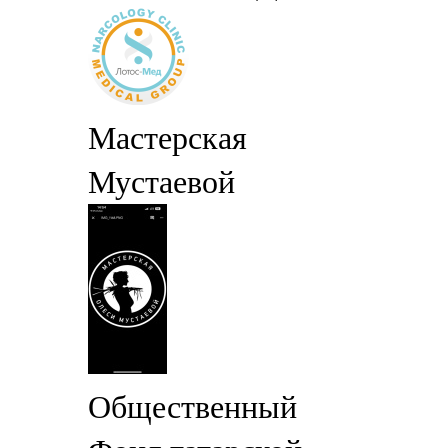
Мастерская
Мустаевой
Общественный