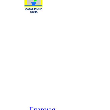
Главная