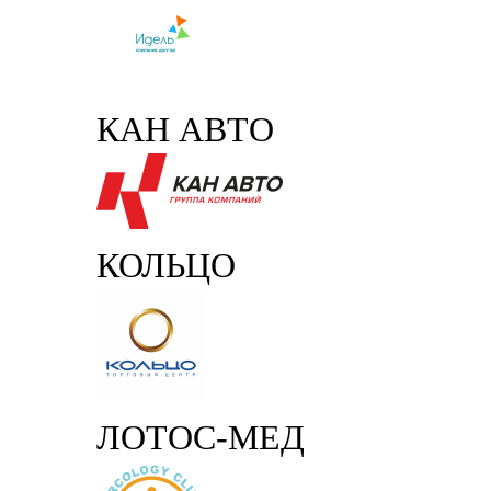
КАН АВТО
КОЛЬЦО
ЛОТОС-МЕД