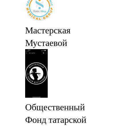
Мастерская
Мустаевой
Общественный
Фонд татарской