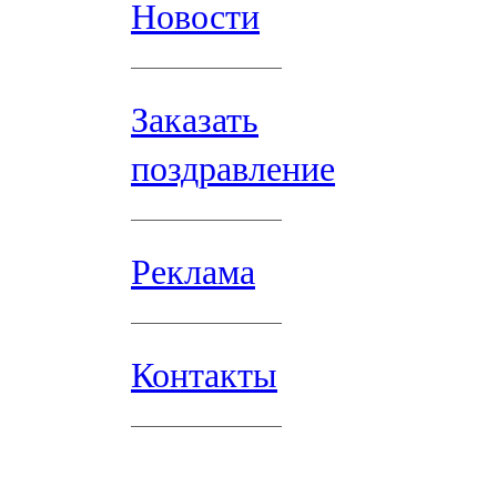
Новости
Заказать
поздравление
Реклама
Контакты