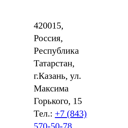
420015,
Россия,
Республика
Татарстан,
г.Казань, ул.
Максима
Горького, 15
Тел.:
+7 (843)
570-50-78