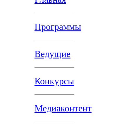
Программы
Ведущие
Конкурсы
Медиаконтент