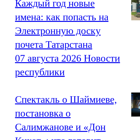
Каждый год новые
имена: как попасть на
Электронную доску
почета Татарстана
07 августа 2026
Новости
республики
Спектакль о Шаймиеве,
постановка о
Салимжанове и «Дон