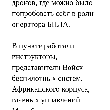
дронов, где можно было
попробовать себя в роли
оператора БПЛА.
В пункте работали
инструкторы,
представители Войск
беспилотных систем,
Африканского корпуса,
главных управлений