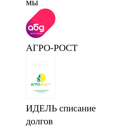
мы
АГРО-РОСТ
ИДЕЛЬ списание
долгов