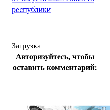
республики
Загрузка
Авторизуйтесь, чтобы
оставить комментарий: