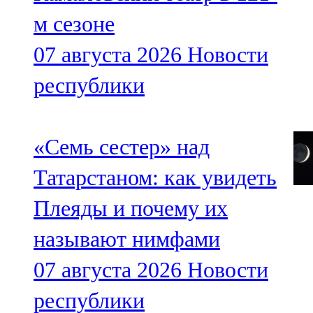
м сезоне
07 августа 2026
Новости
республики
«Семь сестер» над
Татарстаном: как увидеть
Плеяды и почему их
называют нимфами
07 августа 2026
Новости
республики