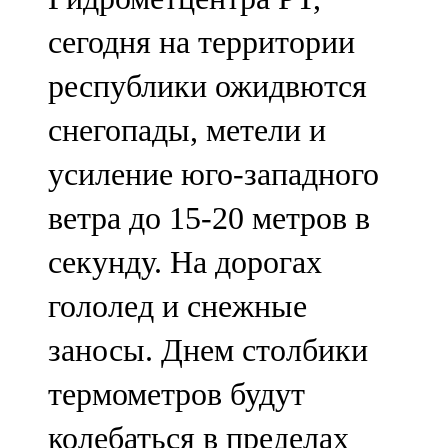
сегодня на территории
республики ожидвются
снегопады, метели и
усиление юго-западного
ветра до 15-20 метров в
секунду. На дорогах
гололед и снежные
заносы. Днем столбики
термометров будут
колебаться в пределах