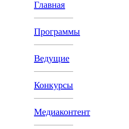
Главная
Программы
Ведущие
Конкурсы
Медиаконтент