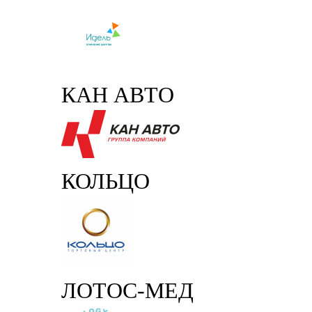
КАН АВТО
КОЛЬЦО
ЛОТОС-МЕД