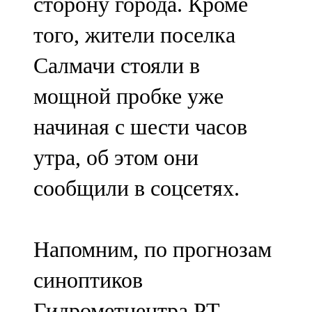
сторону города. Кроме
того, жители поселка
Салмачи стояли в
мощной пробке уже
начиная с шести часов
утра, об этом они
сообщили в соцсетях.
Напомним, по прогнозам
синоптиков
Гидрометцентра РТ,