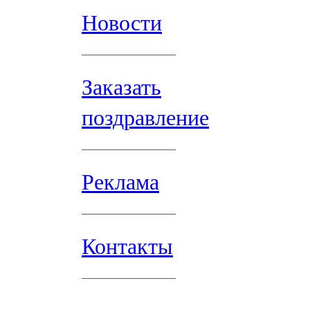
Новости
Заказать
поздравление
Реклама
Контакты