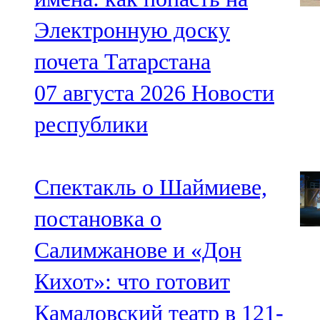
Электронную доску
почета Татарстана
07 августа 2026
Новости
республики
Спектакль о Шаймиеве,
постановка о
Салимжанове и «Дон
Кихот»: что готовит
Камаловский театр в 121-