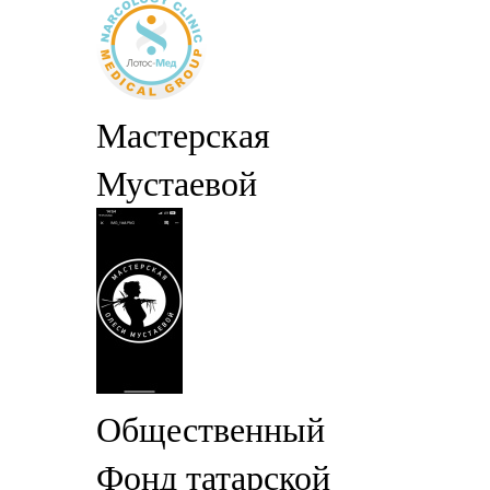
Мастерская
Мустаевой
Общественный
Фонд татарской