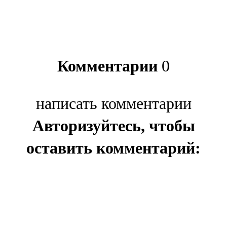
Комментарии
0
написать комментарии
Авторизуйтесь, чтобы
оставить комментарий: