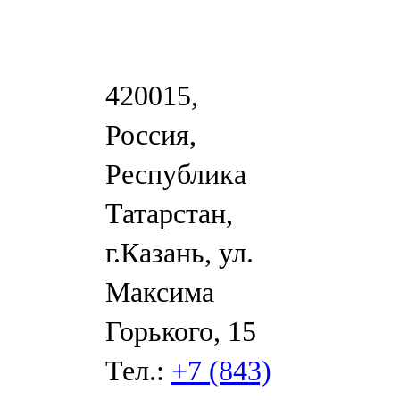
420015,
Россия,
Республика
Татарстан,
г.Казань, ул.
Максима
Горького, 15
Тел.:
+7 (843)