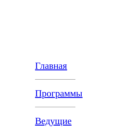
Главная
Программы
Ведущие