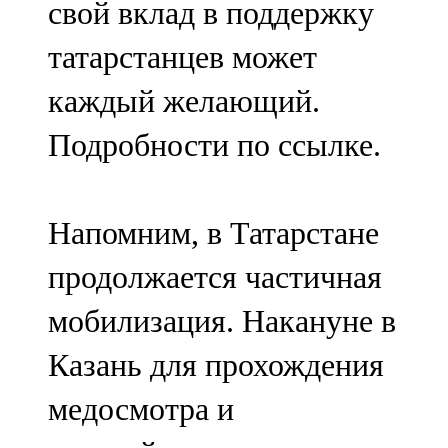
свой вклад в поддержку
татарстанцев может
каждый желающий.
Подробности по ссылке.
Напомним, в Татарстане
продолжается частичная
мобилизация. Накануне в
Казань для прохождения
медосмотра и