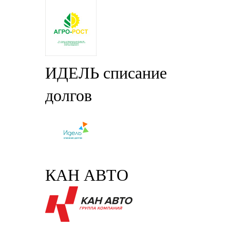
ИДЕЛЬ списание
долгов
КАН АВТО