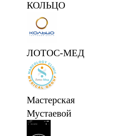
КОЛЬЦО
ЛОТОС-МЕД
Мастерская
Мустаевой