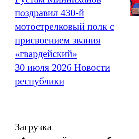
поздравил 430-й
мотострелковый полк с
присвоением звания
«гвардейский»
30 июля 2026
Новости
республики
Загрузка