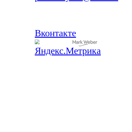
Вконтакте