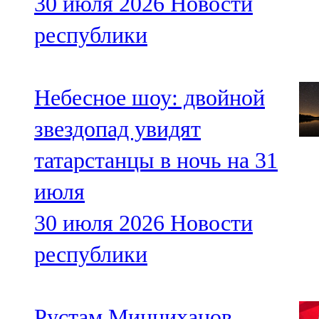
30 июля 2026
Новости
республики
Небесное шоу: двойной
звездопад увидят
татарстанцы в ночь на 31
июля
30 июля 2026
Новости
республики
Рустам Минниханов