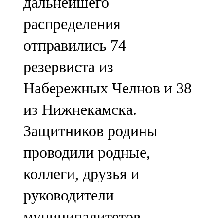
дальнейшего
распределения
отправились 74
резервиста из
Набережных Челнов и 38
из Нижнекамска.
Защитников родины
проводили родные,
коллеги, друзья и
руководители
муниципалитетов.