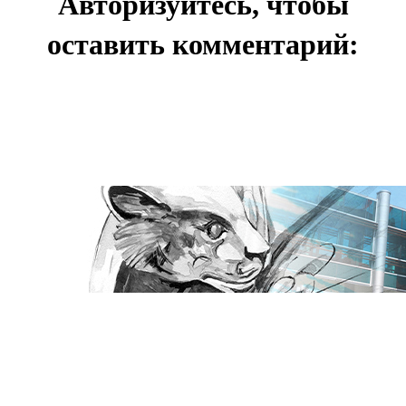
Авторизуйтесь, чтобы
оставить комментарий: