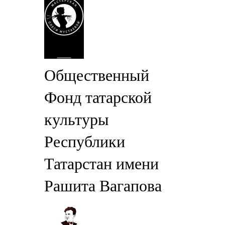
Общественный
Фонд татарской
культуры
Республики
Татарстан имени
Рашита Вагапова