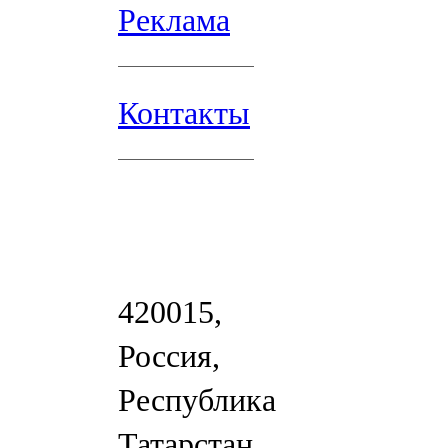
Реклама
Контакты
420015,
Россия,
Республика
Татарстан,