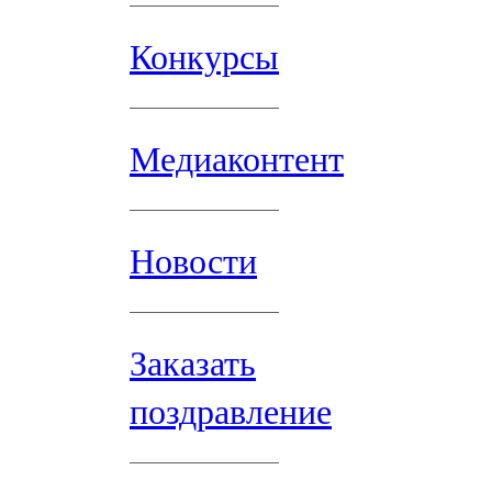
Конкурсы
Медиаконтент
Новости
Заказать
поздравление