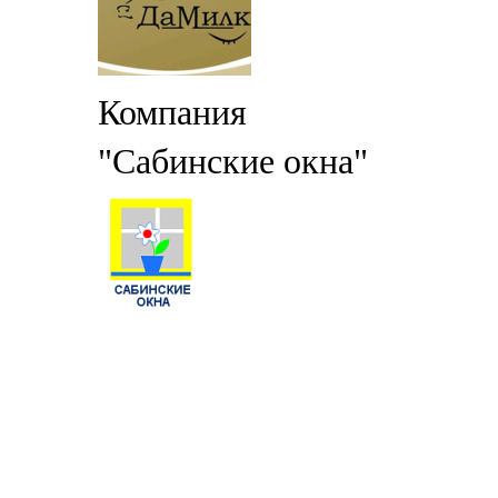
Компания
"Сабинские окна"