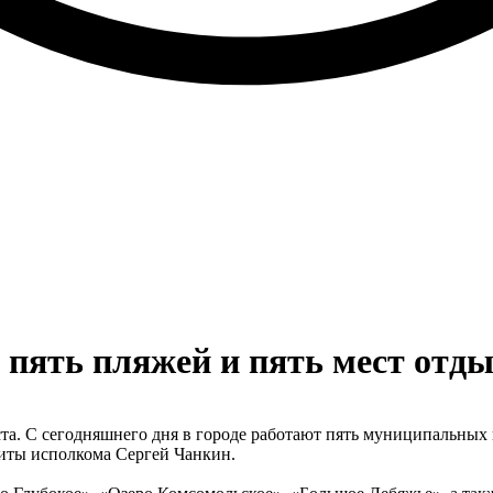
 пять пляжей и пять мест отды
ста. С сегодняшнего дня в городе работают пять муниципальных
иты исполкома Сергей Чанкин.