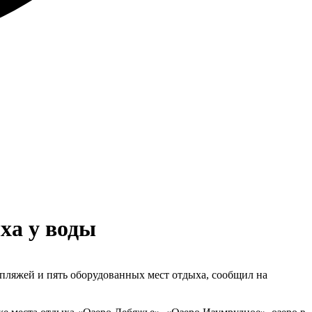
ха у воды
 пляжей и пять оборудованных мест отдыха, сообщил на