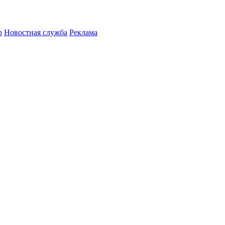
р
Новостная служба
Реклама