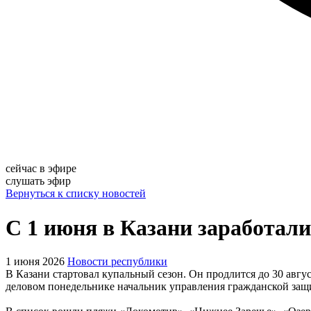
сейчас в эфире
слушать эфир
Вернуться к списку новостей
С 1 июня в Казани заработали
1 июня 2026
Новости республики
В Казани стартовал купальный сезон. Он продлится до 30 авгу
деловом понедельнике начальник управления гражданской защ