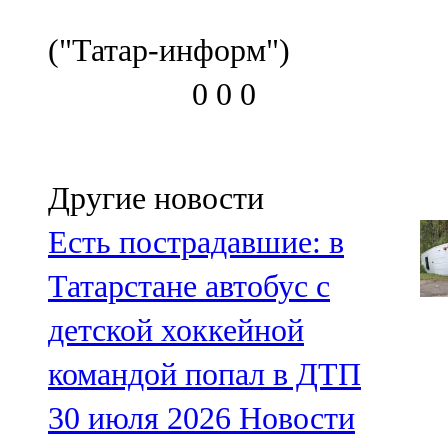
("Татар-информ")
0
0
0
Другие новости
Есть пострадавшие: в
Татарстане автобус с
детской хоккейной
командой попал в ДТП
30 июля 2026
Новости