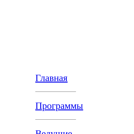
Главная
Программы
Ведущие