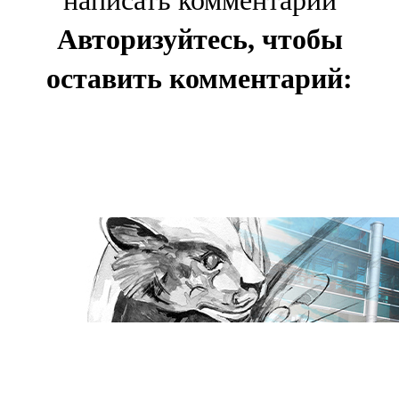
написать комментарии
Авторизуйтесь, чтобы
оставить комментарий: