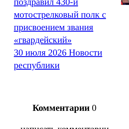
поздравил 430-й
мотострелковый полк с
присвоением звания
«гвардейский»
30 июля 2026
Новости
республики
Комментарии
0