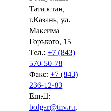
Татарстан,
г.Казань, ул.
Максима
Горького, 15
Тел.:
+7 (843)
570-50-78
Факс:
+7 (843)
236-12-83
Email:
bolgar@tnv.ru
,