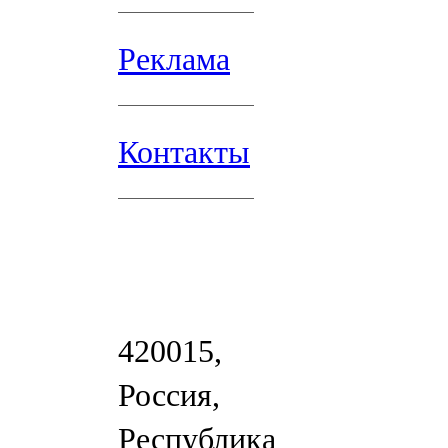
Реклама
Контакты
420015,
Россия,
Республика