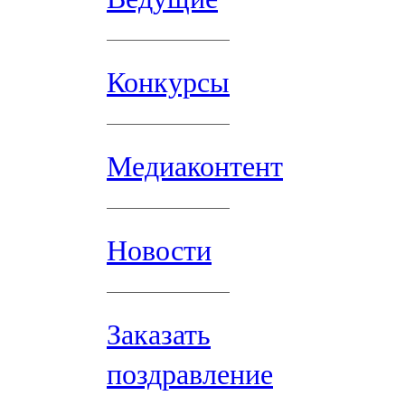
Конкурсы
Медиаконтент
Новости
Заказать
поздравление