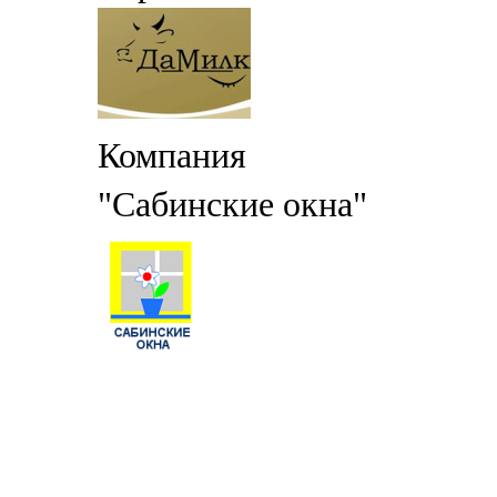
Компания
"Сабинские окна"