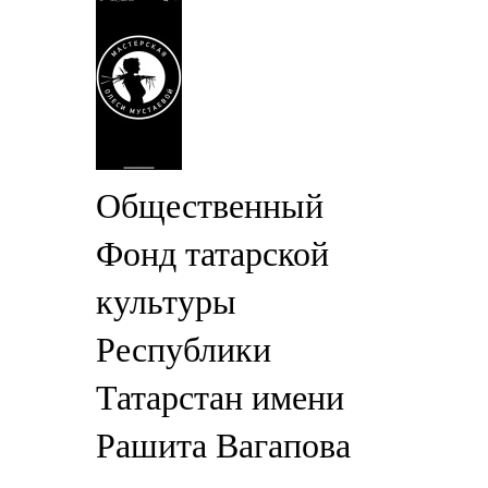
Общественный
Фонд татарской
культуры
Республики
Татарстан имени
Рашита Вагапова