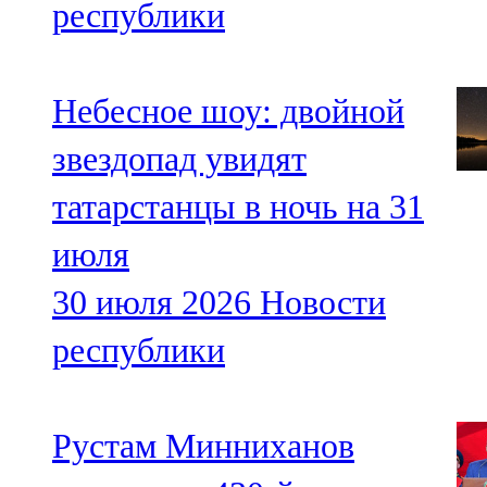
республики
Небесное шоу: двойной
звездопад увидят
татарстанцы в ночь на 31
июля
30 июля 2026
Новости
республики
Рустам Минниханов