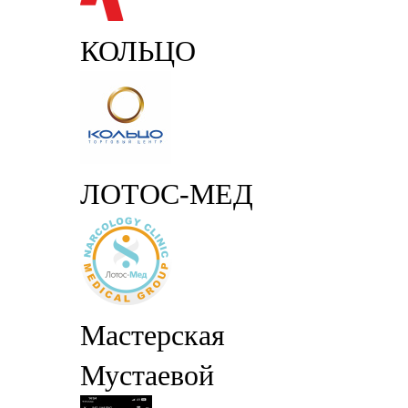
КОЛЬЦО
ЛОТОС-МЕД
Мастерская
Мустаевой