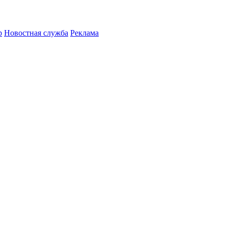
р
Новостная служба
Реклама