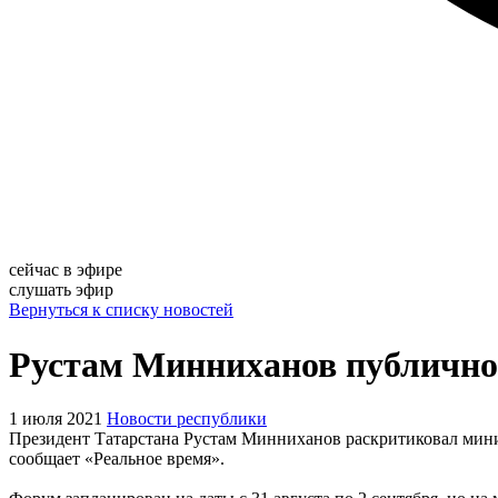
сейчас в эфире
слушать эфир
Вернуться к списку новостей
Рустам Минниханов публично
1 июля 2021
Новости республики
Президент Татарстана Рустам Минниханов раскритиковал мин
сообщает «Реальное время».