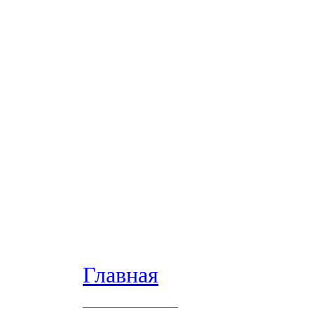
Главная