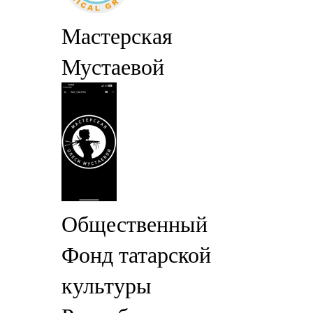
Мастерская
Мустаевой
Общественный
Фонд татарской
культуры