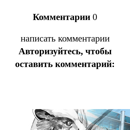
Комментарии
0
написать комментарии
Авторизуйтесь, чтобы
оставить комментарий: