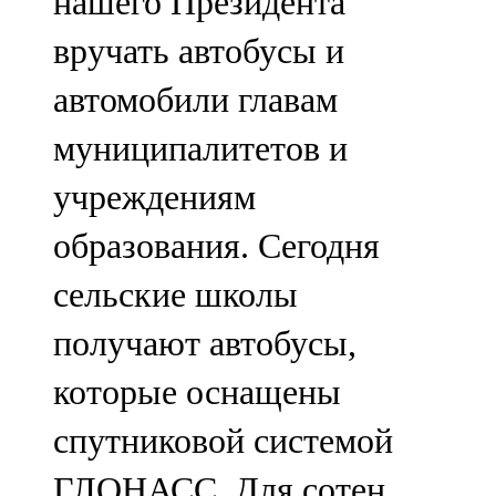
нашего Президента
вручать автобусы и
автомобили главам
муниципалитетов и
учреждениям
образования. Сегодня
сельские школы
получают автобусы,
которые оснащены
спутниковой системой
ГЛОНАСС. Для сотен