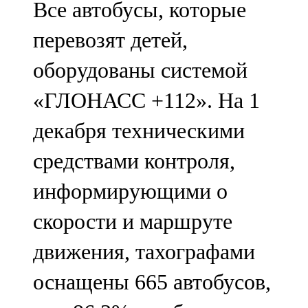
Все автобусы, которые
перевозят детей,
оборудованы системой
«ГЛОНАСС +112». На 1
декабря техническими
средствами контроля,
информирующими о
скорости и маршруте
движения, тахографами
оснащены 665 автобусов,