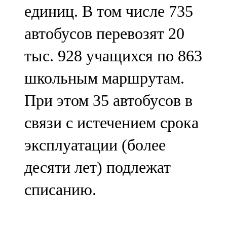
единиц. В том числе 735
автобусов перевозят 20
тыс. 928 учащихся по 863
школьным маршрутам.
При этом 35 автобусов в
связи с истечением срока
эксплуатации (более
десяти лет) подлежат
списанию.