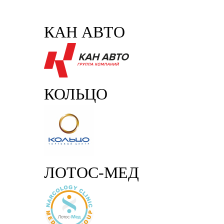
КАН АВТО
КОЛЬЦО
ЛОТОС-МЕД