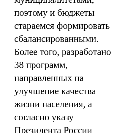
поэтому и бюджеты
стараемся формировать
сбалансированными.
Более того, разработано
38 программ,
направленных на
улучшение качества
жизни населения, а
согласно указу
Президента России