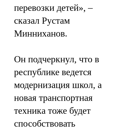
перевозки детей», –
сказал Рустам
Минниханов.
Он подчеркнул, что в
республике ведется
модернизация школ, а
новая транспортная
техника тоже будет
способствовать