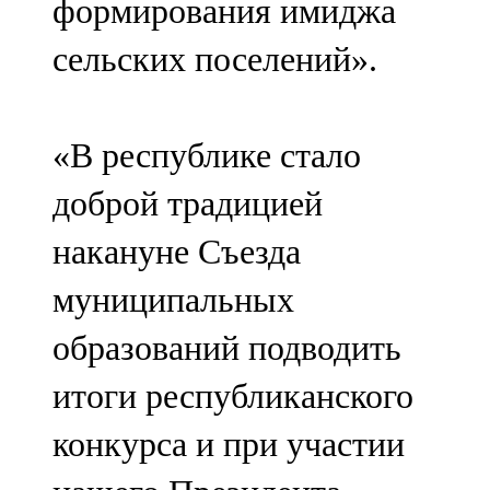
формирования имиджа
сельских поселений».
«В республике стало
доброй традицией
накануне Съезда
муниципальных
образований подводить
итоги республиканского
конкурса и при участии