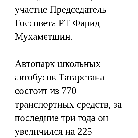
участие Председатель
Госсовета РТ Фарид
Мухаметшин.
Автопарк школьных
автобусов Татарстана
состоит из 770
транспортных средств, за
последние три года он
увеличился на 225