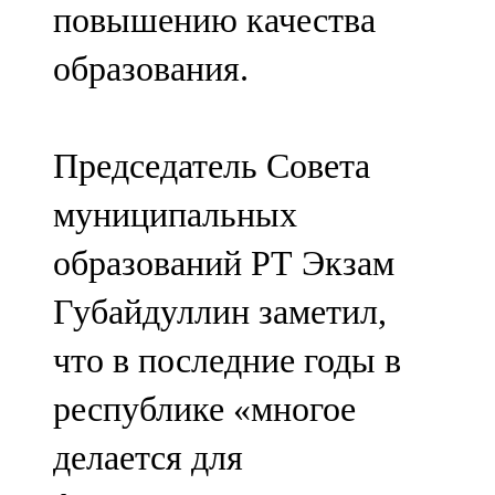
повышению качества
образования.
Председатель Совета
муниципальных
образований РТ Экзам
Губайдуллин заметил,
что в последние годы в
республике «многое
делается для