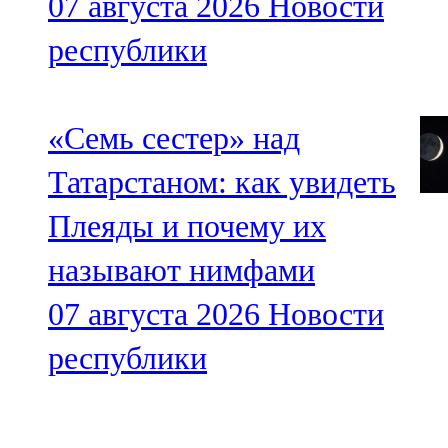
07 августа 2026
Новости
республики
«Семь сестер» над
Татарстаном: как увидеть
Плеяды и почему их
называют нимфами
07 августа 2026
Новости
республики