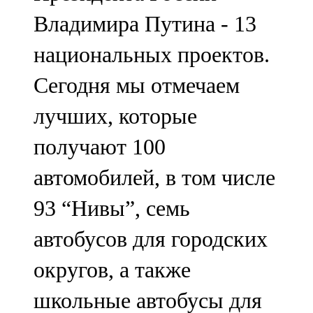
Владимира Путина - 13
национальных проектов.
Сегодня мы отмечаем
лучших, которые
получают 100
автомобилей, в том числе
93 “Нивы”, семь
автобусов для городских
округов, а также
школьные автобусы для