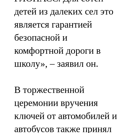
детей из далеких сел это
является гарантией
безопасной и
комфортной дороги в
школу», – заявил он.
В торжественной
церемонии вручения
ключей от автомобилей и
автобусов также принял