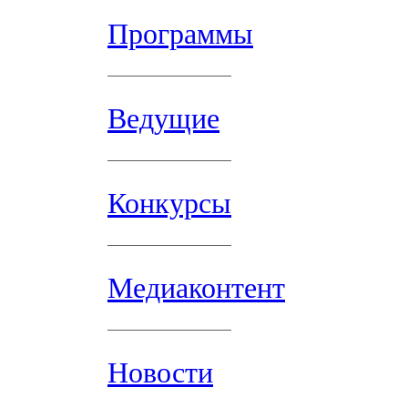
Программы
Ведущие
Конкурсы
Медиаконтент
Новости