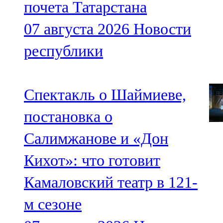
почета Татарстана
07 августа 2026
Новости
республики
Спектакль о Шаймиеве,
постановка о
Салимжанове и «Дон
Кихот»: что готовит
Камаловский театр в 121-
м сезоне