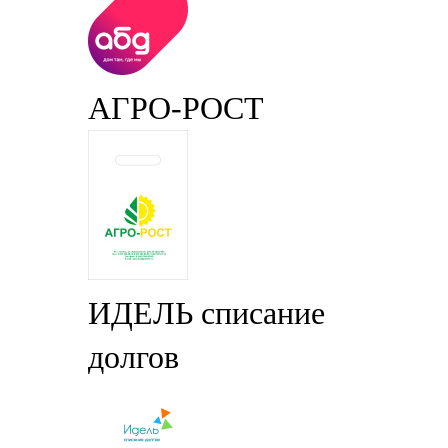
АГРО-РОСТ
ИДЕЛЬ списание
долгов