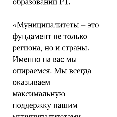
образований РТ.
«Муниципалитеты – это
фундамент не только
региона, но и страны.
Именно на вас мы
опираемся. Мы всегда
оказываем
максимальную
поддержку нашим
муниципалитетами,