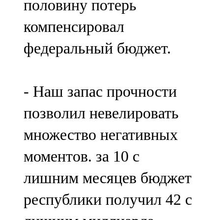
половину потерь
компенсировал
федеральный бюджет.
- Наш запас прочности
позволил невелировать
множество негативных
моментов. за 10 с
лишним месяцев бюджет
республики получил 42 с