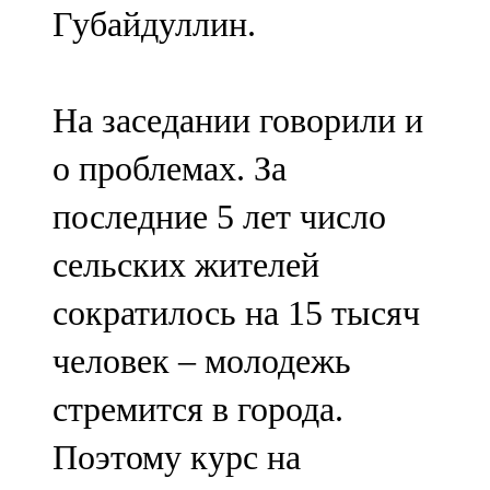
Губайдуллин.
На заседании говорили и
о проблемах. За
последние 5 лет число
сельских жителей
сократилось на 15 тысяч
человек – молодежь
стремится в города.
Поэтому курс на