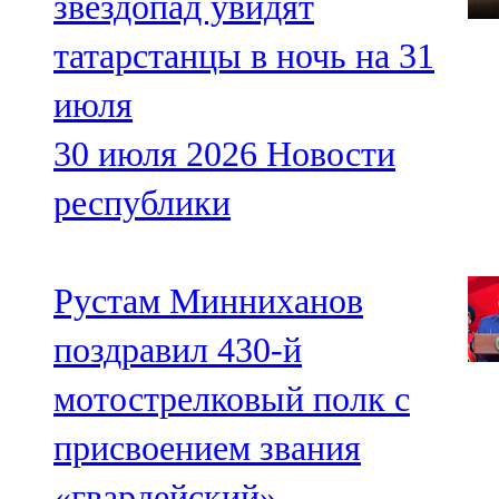
звездопад увидят
татарстанцы в ночь на 31
июля
30 июля 2026
Новости
республики
Рустам Минниханов
поздравил 430-й
мотострелковый полк с
присвоением звания
«гвардейский»