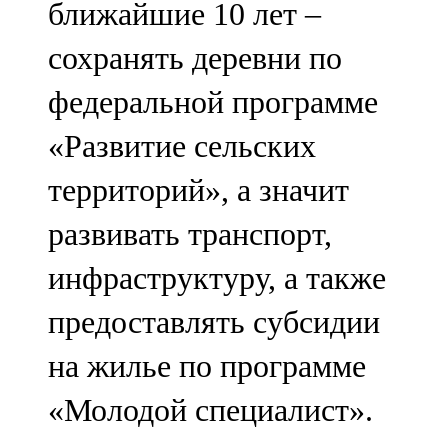
ближайшие 10 лет –
сохранять деревни по
федеральной программе
«Развитие сельских
территорий», а значит
развивать транспорт,
инфраструктуру, а также
предоставлять субсидии
на жилье по программе
«Молодой специалист».