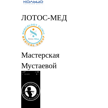
ЛОТОС-МЕД
Мастерская
Мустаевой