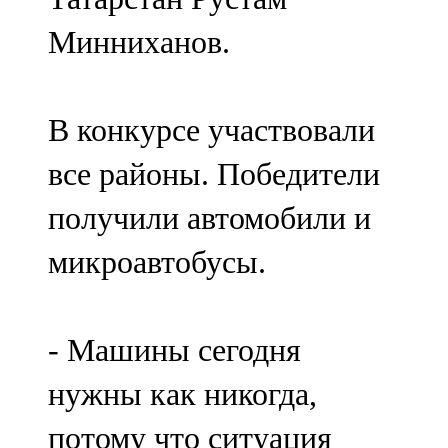
Минниханов.
В конкурсе участвовали
все районы. Победители
получили автомобили и
микроавтобусы.
- Машины сегодня
нужны как никогда,
потому что ситуация