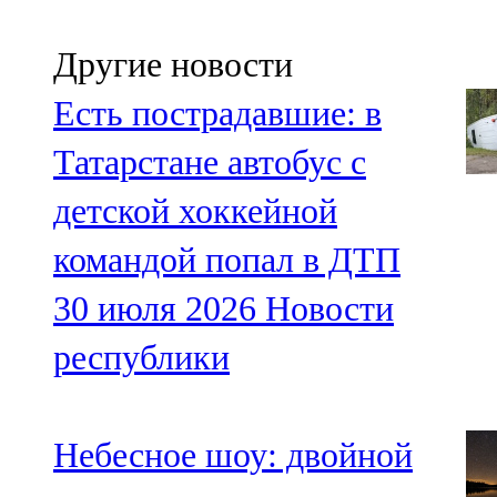
Другие новости
Есть пострадавшие: в
Татарстане автобус с
детской хоккейной
командой попал в ДТП
30 июля 2026
Новости
республики
Небесное шоу: двойной