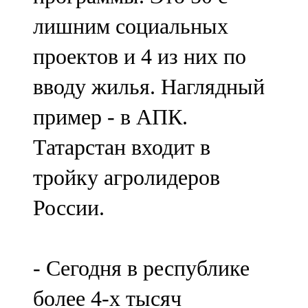
лишним социальных
проектов и 4 из них по
вводу жилья. Наглядный
пример - в АПК.
Татарстан входит в
тройку агролидеров
России.
- Сегодня в республике
более 4-х тысяч