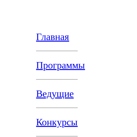
Главная
Программы
Ведущие
Конкурсы