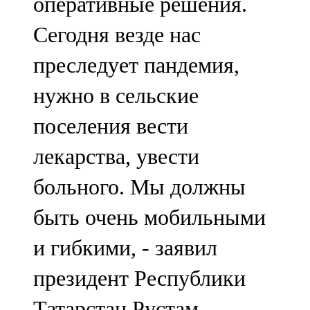
оперативные решения.
Сегодня везде нас
преследует пандемия,
нужно в сельские
поселения вести
лекарства, увести
больного. Мы должны
быть очень мобильными
и гибкими, - заявил
президент Республики
Татарстан Рустам