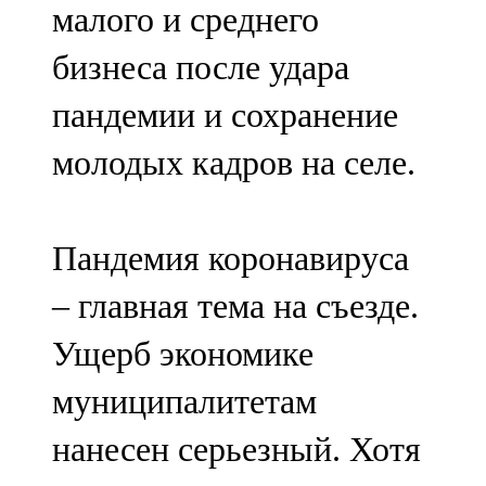
малого и среднего
бизнеса после удара
пандемии и сохранение
молодых кадров на селе.
Пандемия коронавируса
– главная тема на съезде.
Ущерб экономике
муниципалитетам
нанесен серьезный. Хотя