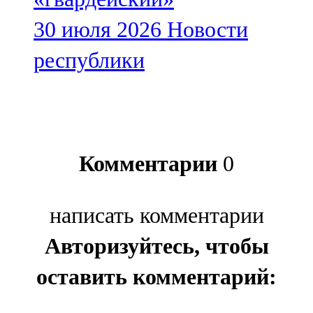
30 июля 2026
Новости
республики
Комментарии
0
написать комментарии
Авторизуйтесь, чтобы
оставить комментарий: