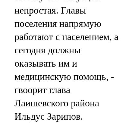
непростая. Главы
поселения напрямую
работают с населением, а
сегодня должны
оказывать им и
медицинскую помощь, -
гвоорит глава
Лаишевского района
Ильдус Зарипов.