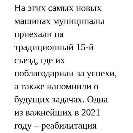
На этих самых новых
машинах муниципалы
приехали на
традиционный 15-й
съезд, где их
поблагодарили за успехи,
а также напомнили о
будущих задачах. Одна
из важнейших в 2021
году – реабилитация