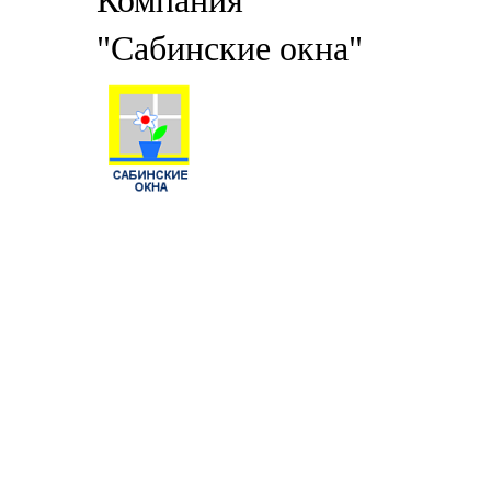
Компания
"Сабинские окна"