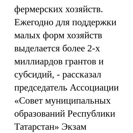
фермерских хозяйств.
Ежегодно для поддержки
малых форм хозяйств
выделается более 2-х
миллиардов грантов и
субсидий, - рассказал
председатель Ассоциации
«Совет муниципальных
образований Республики
Татарстан» Экзам