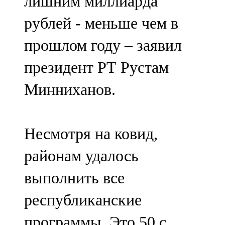
лишним миллиарда
рублей - меньше чем в
прошлом году – заявил
президент РТ Рустам
Минниханов.
Несмотря на ковид,
районам удалось
выполнить все
республиканские
программы. Это 50 с