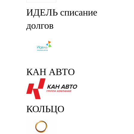
ИДЕЛЬ списание
долгов
КАН АВТО
КОЛЬЦО