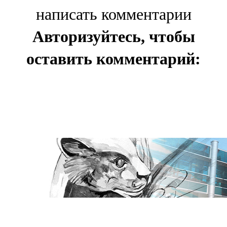
написать комментарии
Авторизуйтесь, чтобы
оставить комментарий: