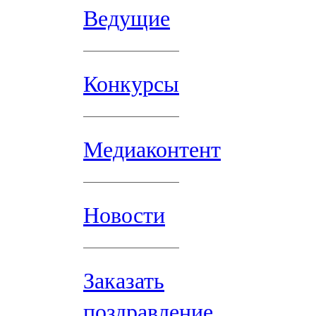
Ведущие
Конкурсы
Медиаконтент
Новости
Заказать
поздравление