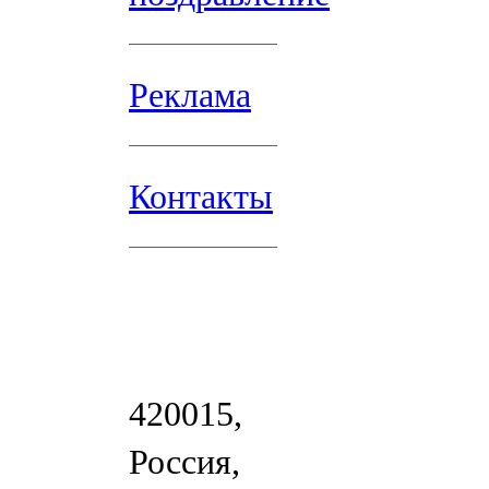
Реклама
Контакты
420015,
Россия,