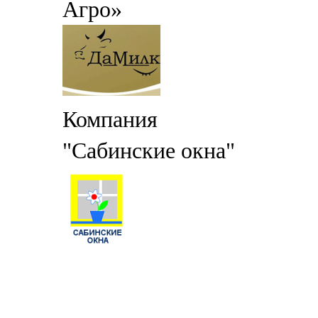
Агро»
Компания
"Сабинские окна"