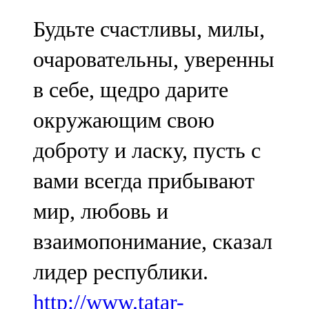
Будьте счастливы, милы,
очаровательны, уверенны
в себе, щедро дарите
окружающим свою
доброту и ласку, пусть с
вами всегда прибывают
мир, любовь и
взаимопонимание, сказал
лидер республики.
http://www.tatar-