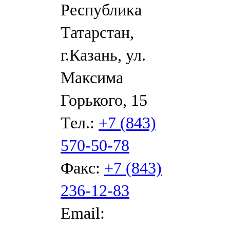
Республика
Татарстан,
г.Казань, ул.
Максима
Горького, 15
Тел.:
+7 (843)
570-50-78
Факс:
+7 (843)
236-12-83
Email: