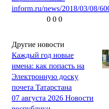
inform.ru/news/2018/03/08/60
0
0
0
Другие новости
Каждый год новые
имена: как попасть на
Электронную доску
почета Татарстана
07 августа 2026
Новости
республики