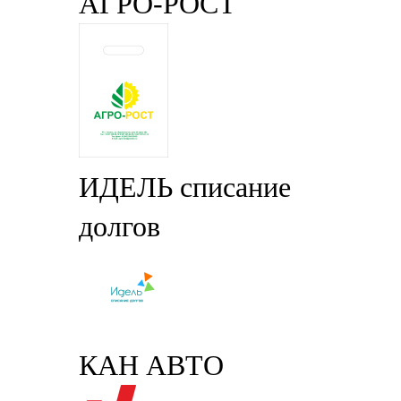
АГРО-РОСТ
ИДЕЛЬ списание
долгов
КАН АВТО