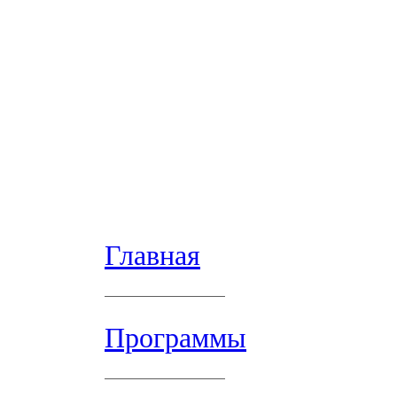
Главная
Программы