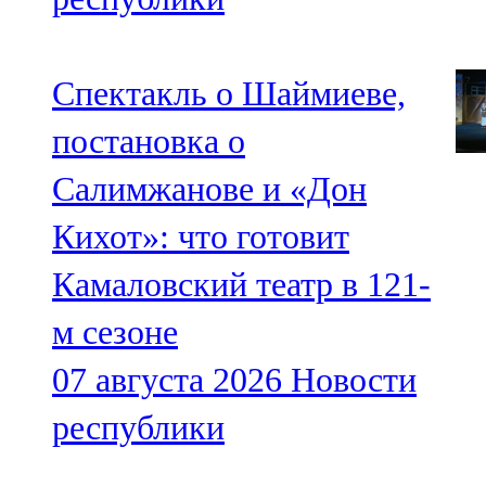
Спектакль о Шаймиеве,
постановка о
Салимжанове и «Дон
Кихот»: что готовит
Камаловский театр в 121-
м сезоне
07 августа 2026
Новости
республики