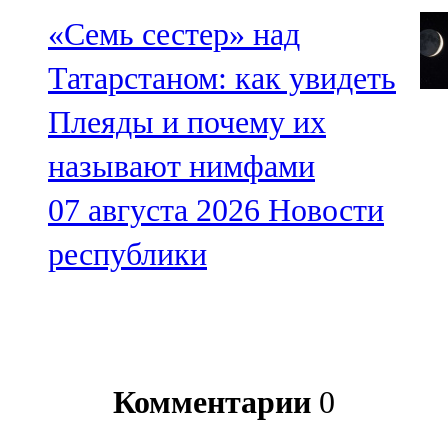
«Семь сестер» над
Татарстаном: как увидеть
Плеяды и почему их
называют нимфами
07 августа 2026
Новости
республики
Комментарии
0