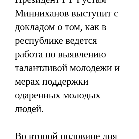
Минниханов выступит с
докладом о том, как в
республике ведется
работа по выявлению
талантливой молодежи и
мерах поддержки
одаренных молодых
людей.
Во второй половине дня