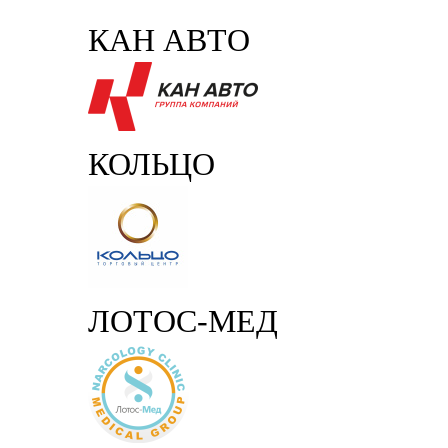
КАН АВТО
КОЛЬЦО
ЛОТОС-МЕД