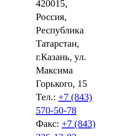
420015,
Россия,
Республика
Татарстан,
г.Казань, ул.
Максима
Горького, 15
Тел.:
+7 (843)
570-50-78
Факс:
+7 (843)