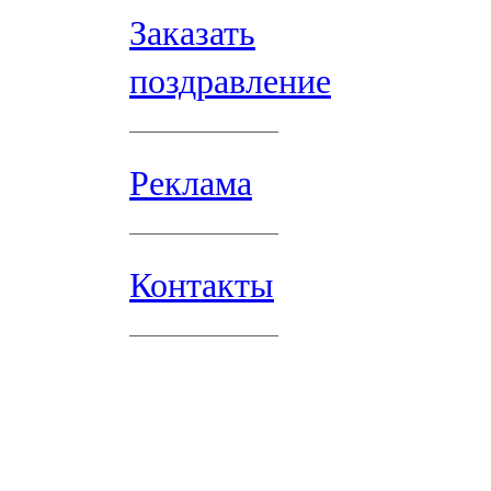
Заказать
поздравление
Реклама
Контакты