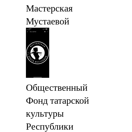
Мастерская
Мустаевой
Общественный
Фонд татарской
культуры
Республики