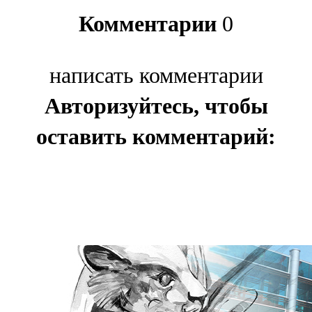
Комментарии
0
написать комментарии
Авторизуйтесь, чтобы
оставить комментарий: