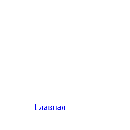
Главная