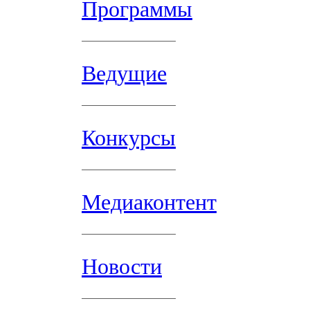
Программы
Ведущие
Конкурсы
Медиаконтент
Новости