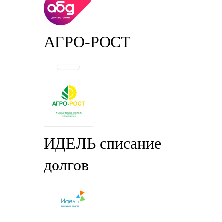
АГРО-РОСТ
ИДЕЛЬ списание
долгов