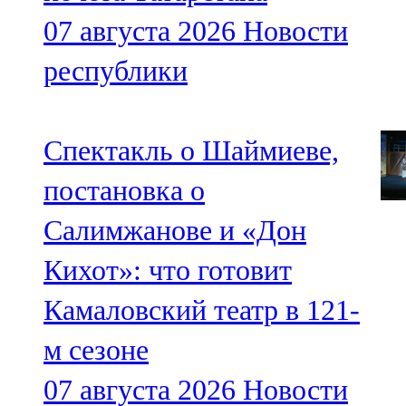
07 августа 2026
Новости
республики
Спектакль о Шаймиеве,
постановка о
Салимжанове и «Дон
Кихот»: что готовит
Камаловский театр в 121-
м сезоне
07 августа 2026
Новости