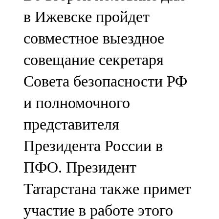
в Ижевске пройдет
совместное выездное
совещание секретаря
Совета безопасности РФ
и полномочного
представителя
Президента России в
ПФО. Президент
Татарстана также примет
участие в работе этого