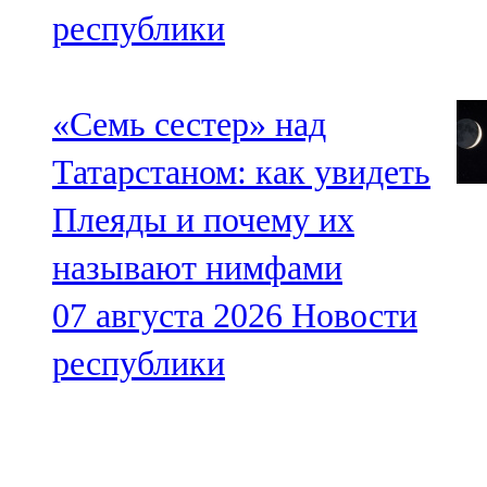
республики
«Семь сестер» над
Татарстаном: как увидеть
Плеяды и почему их
называют нимфами
07 августа 2026
Новости
республики