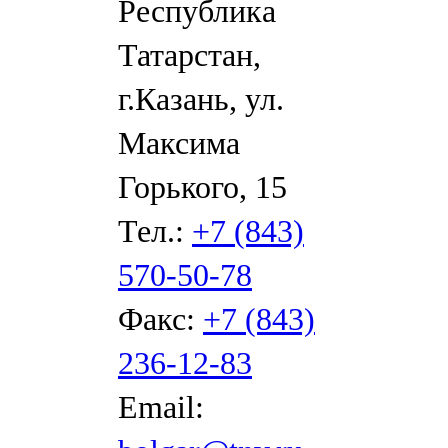
Республика
Татарстан,
г.Казань, ул.
Максима
Горького, 15
Тел.:
+7 (843)
570-50-78
Факс:
+7 (843)
236-12-83
Email: