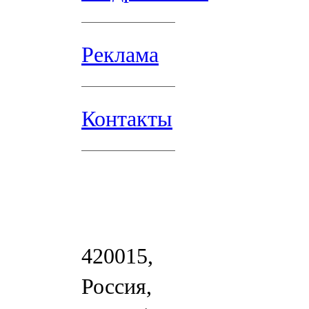
Реклама
Контакты
420015,
Россия,