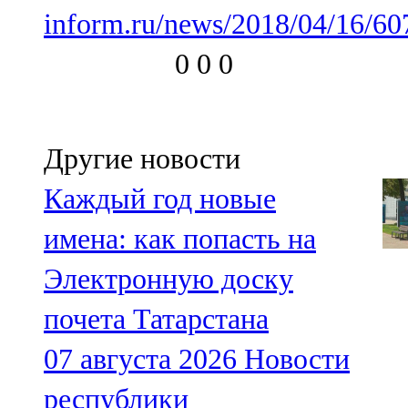
inform.ru/news/2018/04/16/60
0
0
0
Другие новости
Каждый год новые
имена: как попасть на
Электронную доску
почета Татарстана
07 августа 2026
Новости
республики