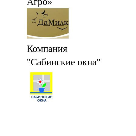
Агро»
Компания
"Сабинские окна"