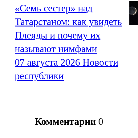
«Семь сестер» над
Татарстаном: как увидеть
Плеяды и почему их
называют нимфами
07 августа 2026
Новости
республики
Комментарии
0