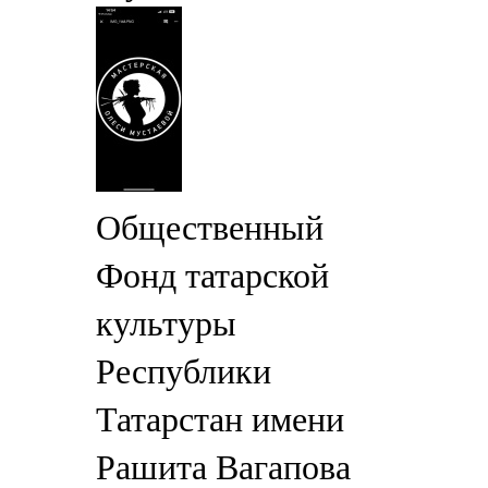
Общественный
Фонд татарской
культуры
Республики
Татарстан имени
Рашита Вагапова