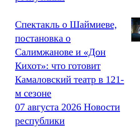
Спектакль о Шаймиеве,
постановка о
Салимжанове и «Дон
Кихот»: что готовит
Камаловский театр в 121-
м сезоне
07 августа 2026
Новости
республики