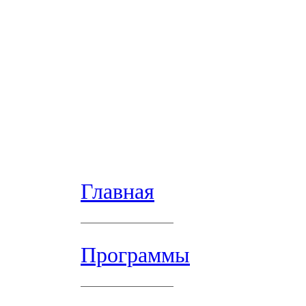
Главная
Программы