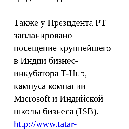
Также у Президента РТ
запланировано
посещение крупнейшего
в Индии бизнес-
инкубатора T-Hub,
кампуса компании
Microsoft и Индийской
школы бизнеса (ISB).
http://www.tatar-