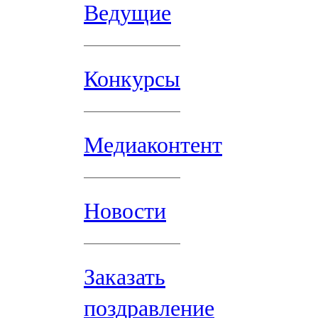
Ведущие
Конкурсы
Медиаконтент
Новости
Заказать
поздравление