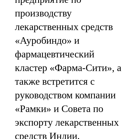
производству
лекарственных средств
«Ауробиндо» и
фармацевтический
кластер «Фарма-Сити», а
также встретится с
руководством компании
«Рамки» и Совета по
экспорту лекарственных
средств Индии.