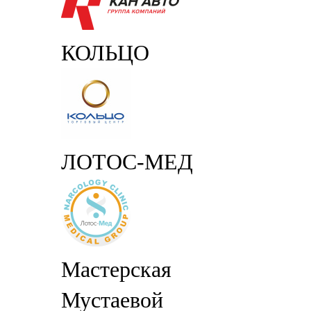
КОЛЬЦО
ЛОТОС-МЕД
Мастерская
Мустаевой