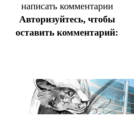
написать комментарии
Авторизуйтесь, чтобы
оставить комментарий: