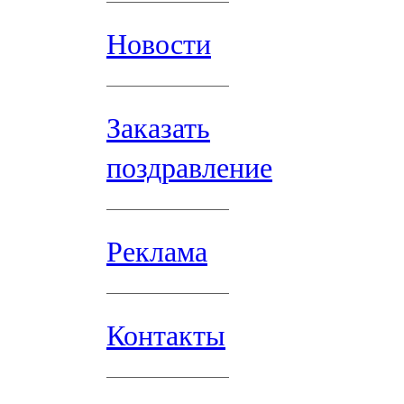
Новости
Заказать
поздравление
Реклама
Контакты