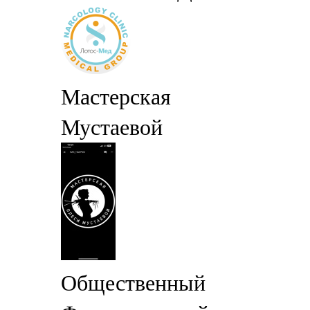
Мастерская
Мустаевой
Общественный