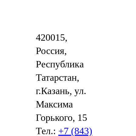
420015,
Россия,
Республика
Татарстан,
г.Казань, ул.
Максима
Горького, 15
Тел.:
+7 (843)