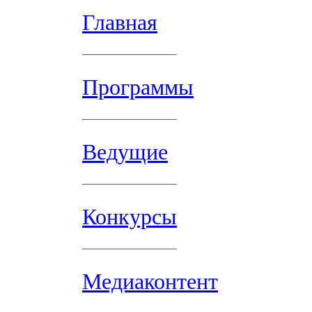
Главная
Программы
Ведущие
Конкурсы
Медиаконтент