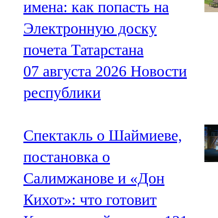
имена: как попасть на
Электронную доску
почета Татарстана
07 августа 2026
Новости
республики
Спектакль о Шаймиеве,
постановка о
Салимжанове и «Дон
Кихот»: что готовит