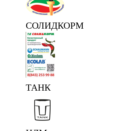
СОЛИДКОРМ
ТАНК