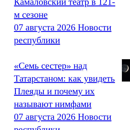
Камаловский театр в 121-
м сезоне
07 августа 2026
Новости
республики
«Семь сестер» над
Татарстаном: как увидеть
Плеяды и почему их
называют нимфами
07 августа 2026
Новости
республики