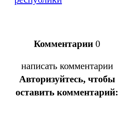
Комментарии
0
написать комментарии
Авторизуйтесь, чтобы
оставить комментарий: