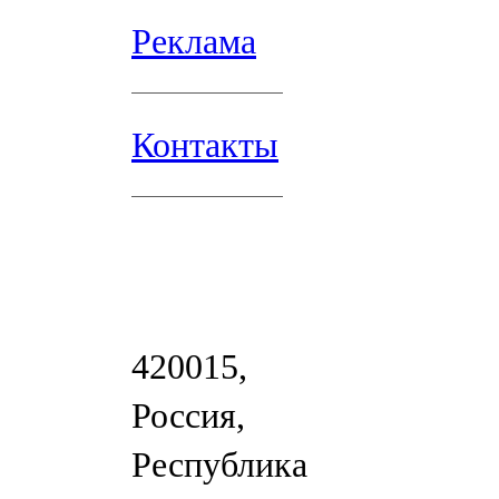
Реклама
Контакты
420015,
Россия,
Республика