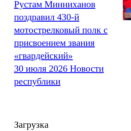
Рустам Минниханов
поздравил 430-й
мотострелковый полк с
присвоением звания
«гвардейский»
30 июля 2026
Новости
республики
Загрузка