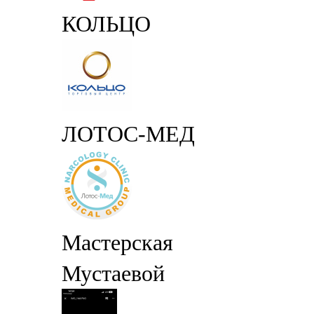
КОЛЬЦО
ЛОТОС-МЕД
Мастерская
Мустаевой