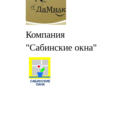
Компания
"Сабинские окна"