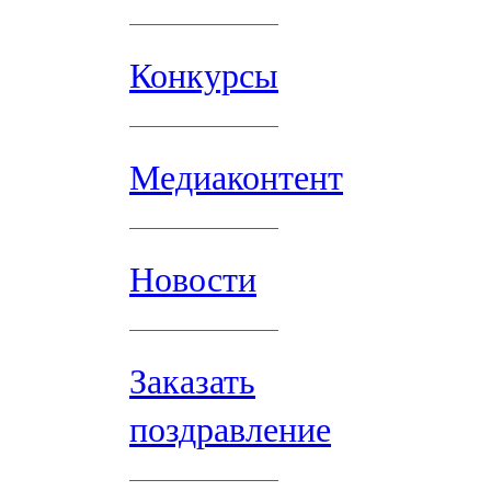
Конкурсы
Медиаконтент
Новости
Заказать
поздравление