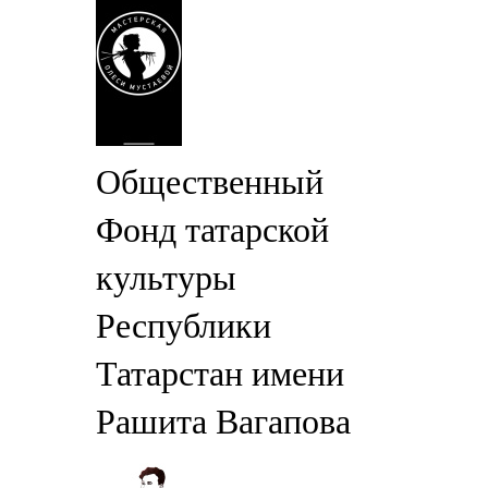
Общественный
Фонд татарской
культуры
Республики
Татарстан имени
Рашита Вагапова