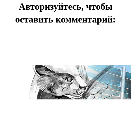
Авторизуйтесь, чтобы
оставить комментарий: