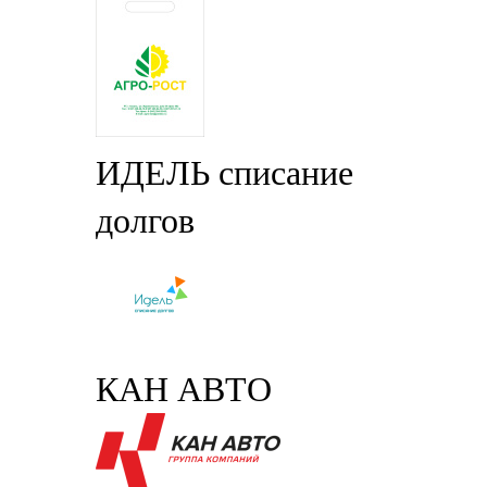
ИДЕЛЬ списание
долгов
КАН АВТО