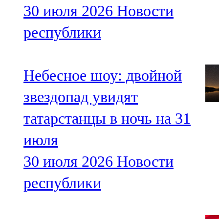
30 июля 2026
Новости
республики
Небесное шоу: двойной
звездопад увидят
татарстанцы в ночь на 31
июля
30 июля 2026
Новости
республики