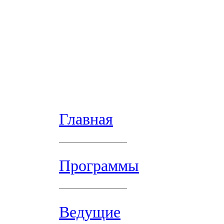
Главная
Программы
Ведущие