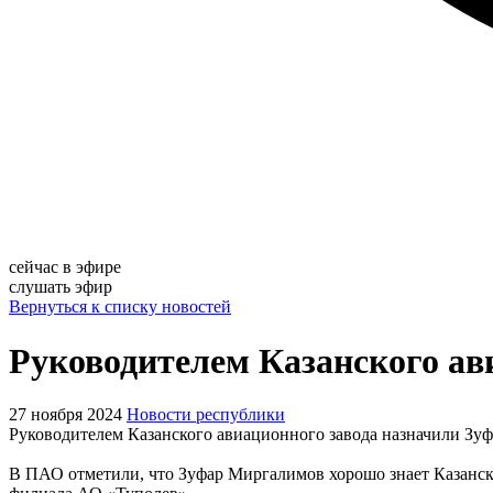
сейчас в эфире
слушать эфир
Вернуться к списку новостей
Руководителем Казанского ав
27 ноября 2024
Новости республики
Руководителем Казанского авиационного завода назначили Зу
В ПАО отметили, что Зуфар Миргалимов хорошо знает Казански