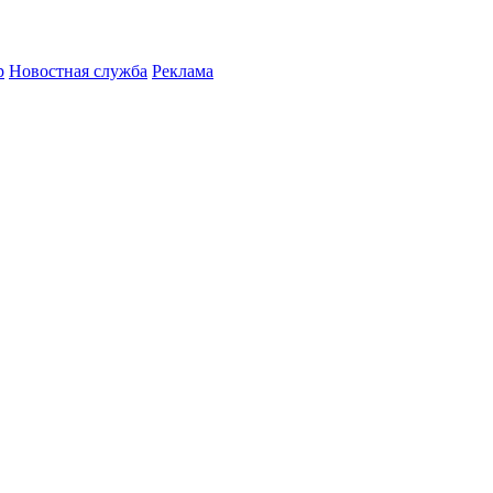
р
Новостная служба
Реклама