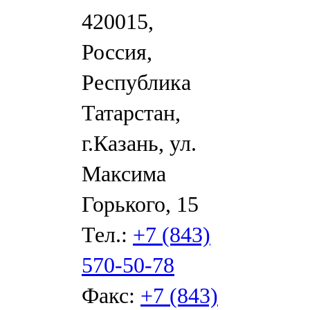
420015,
Россия,
Республика
Татарстан,
г.Казань, ул.
Максима
Горького, 15
Тел.:
+7 (843)
570-50-78
Факс:
+7 (843)