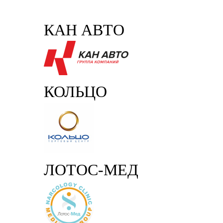
КАН АВТО
КОЛЬЦО
ЛОТОС-МЕД