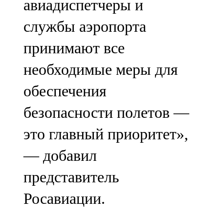
авиадиспетчеры и
службы аэропорта
принимают все
необходимые меры для
обеспечения
безопасности полетов —
это главный приоритет»,
— добавил
представитель
Росавиации.