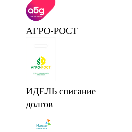
АГРО-РОСТ
ИДЕЛЬ списание
долгов