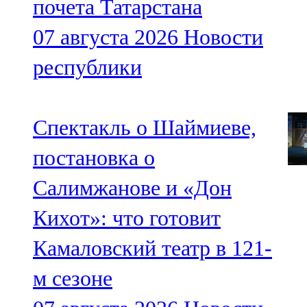
почета Татарстана
07 августа 2026
Новости
республики
Спектакль о Шаймиеве,
постановка о
Салимжанове и «Дон
Кихот»: что готовит
Камаловский театр в 121-
м сезоне