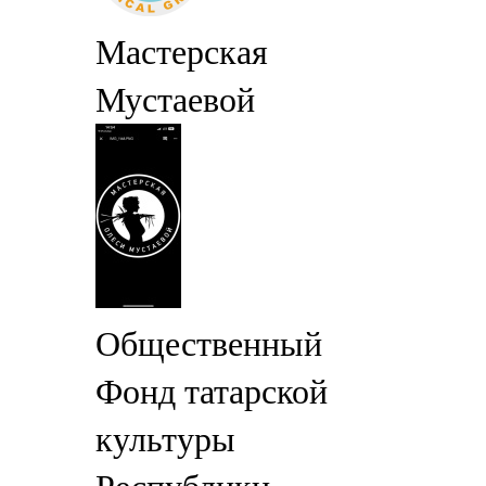
Мастерская
Мустаевой
Общественный
Фонд татарской
культуры