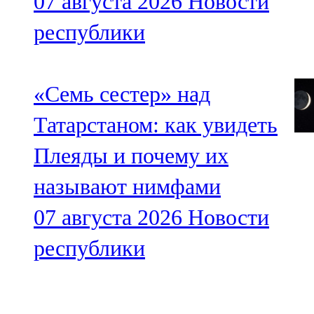
07 августа 2026
Новости
республики
«Семь сестер» над
Татарстаном: как увидеть
Плеяды и почему их
называют нимфами
07 августа 2026
Новости
республики