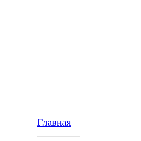
Главная