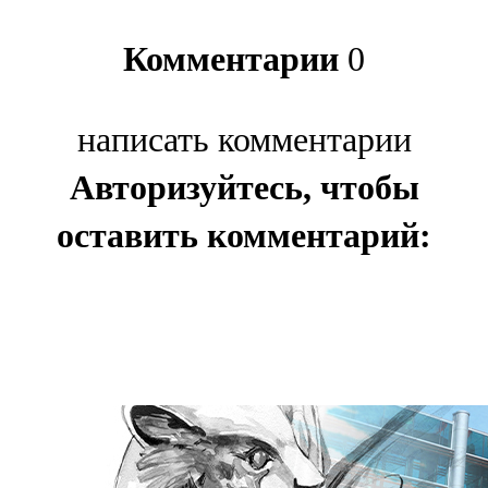
Комментарии
0
написать комментарии
Авторизуйтесь, чтобы
оставить комментарий: