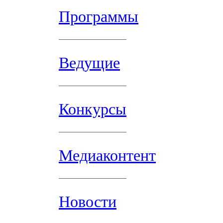
Программы
Ведущие
Конкурсы
Медиаконтент
Новости