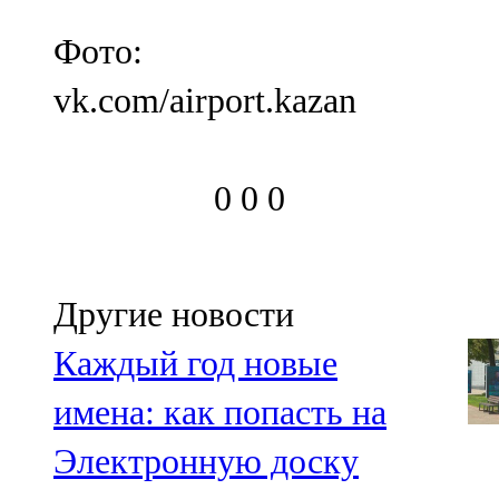
Фото:
vk.com/airport.kazan
0
0
0
Другие новости
Каждый год новые
имена: как попасть на
Электронную доску