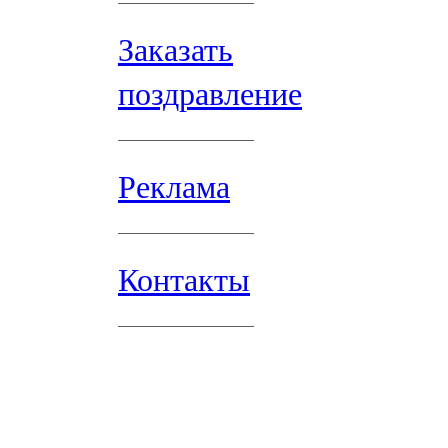
Заказать
поздравление
Реклама
Контакты