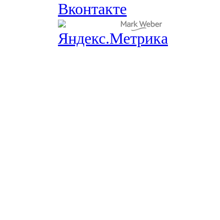
Вконтакте