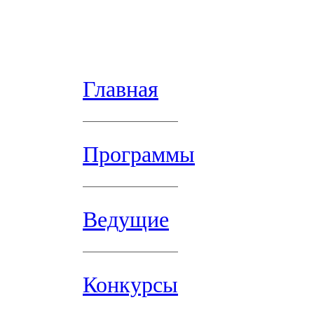
Главная
Программы
Ведущие
Конкурсы