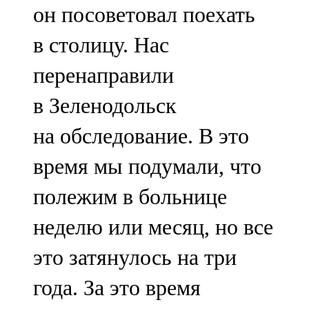
он посоветовал поехать
в столицу. Нас
перенаправили
в Зеленодольск
на обследование. В это
время мы подумали, что
полежим в больнице
неделю или месяц, но все
это затянулось на три
года. За это время