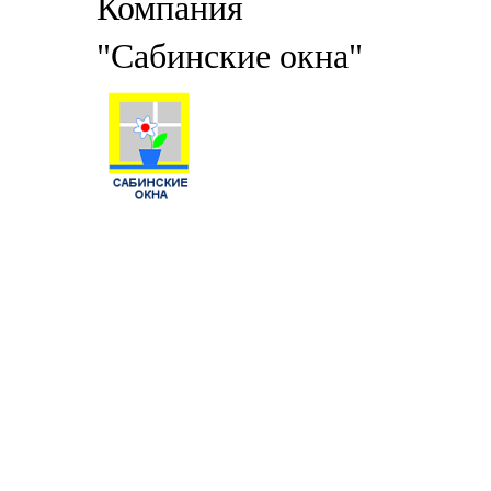
Компания
"Сабинские окна"