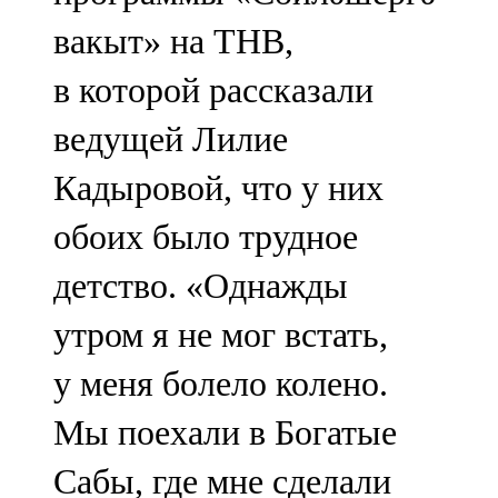
вакыт» на ТНВ,
в которой рассказали
ведущей Лилие
Кадыровой, что у них
обоих было трудное
детство. «Однажды
утром я не мог встать,
у меня болело колено.
Мы поехали в Богатые
Сабы, где мне сделали