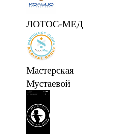
ЛОТОС-МЕД
Мастерская
Мустаевой