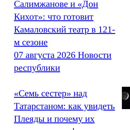
Салимжанове и «Дон
Кихот»: что готовит
Камаловский театр в 121-
м сезоне
07 августа 2026
Новости
республики
«Семь сестер» над
Татарстаном: как увидеть
Плеяды и почему их