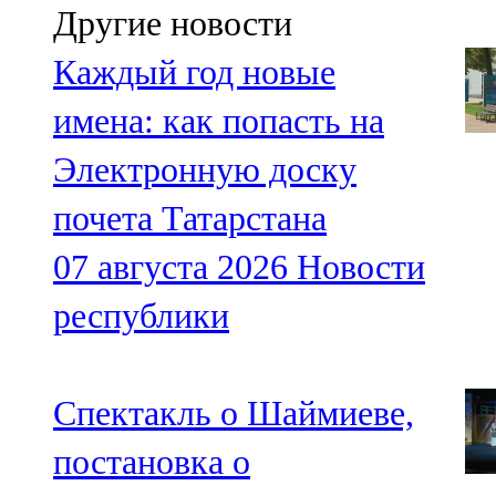
Другие новости
Каждый год новые
имена: как попасть на
Электронную доску
почета Татарстана
07 августа 2026
Новости
республики
Спектакль о Шаймиеве,
постановка о