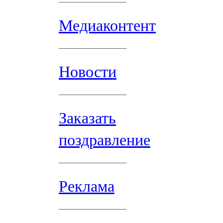
Медиаконтент
Новости
Заказать
поздравление
Реклама