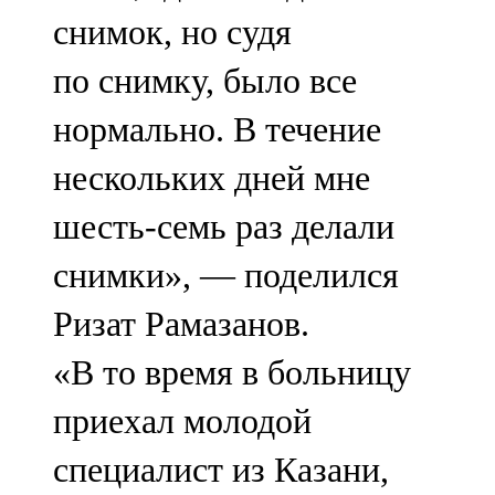
снимок, но судя
по снимку, было все
нормально. В течение
нескольких дней мне
шесть-семь раз делали
снимки», — поделился
Ризат Рамазанов.
«В то время в больницу
приехал молодой
специалист из Казани,