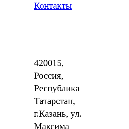
Контакты
420015,
Россия,
Республика
Татарстан,
г.Казань, ул.
Максима