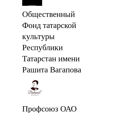
Общественный
Фонд татарской
культуры
Республики
Татарстан имени
Рашита Вагапова
Профсоюз ОАО