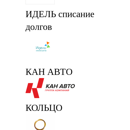
ИДЕЛЬ списание
долгов
КАН АВТО
КОЛЬЦО