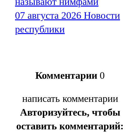
называют нимфами
07 августа 2026
Новости
республики
Комментарии
0
написать комментарии
Авторизуйтесь, чтобы
оставить комментарий: